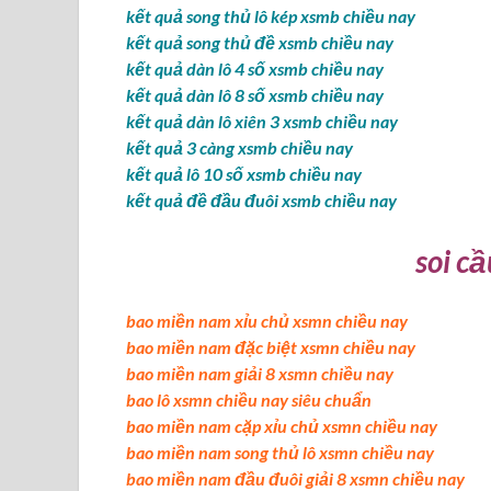
kết quả song thủ lô kép xsmb chiều nay
kết quả song thủ đề xsmb chiều nay
kết quả dàn lô 4 số xsmb chiều nay
kết quả dàn lô 8 số xsmb chiều nay
kết quả dàn lô xiên 3 xsmb chiều nay
kết quả 3 càng xsmb chiều nay
kết quả lô 10 số xsmb chiều nay
kết quả đề đầu đuôi xsmb chiều nay
soi c
bao miền nam xỉu chủ xsmn chiều nay
bao miền nam đặc biệt xsmn chiều nay
bao miền nam giải 8 xsmn chiều nay
bao lô xsmn chiều nay siêu chuẩn
bao miền nam cặp xỉu chủ xsmn chiều nay
bao miền nam song thủ lô xsmn chiều nay
bao miền nam đầu đuôi giải 8 xsmn chiều nay