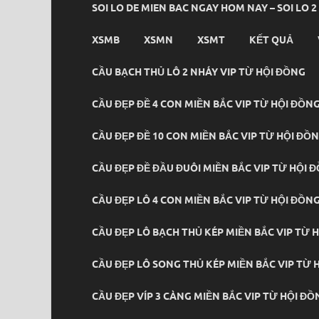
SOI LO DE MIEN BAC NGAY HOM NAY – SOI LO 
XSMB
XSMN
XSMT
KẾT QUẢ
CẦU BẠCH THỦ LÔ 2 NHÁY VIP TỪ HỘI ĐỒNG
CẦU ĐẸP ĐỀ 4 CON MIỀN BẮC VIP TỪ HỘI ĐỒN
CẦU ĐẸP ĐỀ 10 CON MIỀN BẮC VIP TỪ HỘI ĐỒ
CẦU ĐẸP ĐỀ ĐẦU ĐUÔI MIỀN BẮC VIP TỪ HỘI 
CẦU ĐẸP LÔ 4 CON MIỀN BẮC VIP TỪ HỘI ĐỒN
CẦU ĐẸP LÔ BẠCH THỦ KÉP MIỀN BẮC VIP TỪ 
CẦU ĐẸP LÔ SONG THỦ KÉP MIỀN BẮC VIP TỪ 
CẦU ĐẸP VÍP 3 CÀNG MIỀN BẮC VIP TỪ HỘI ĐỒ