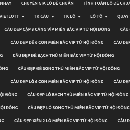
2 NHAY
CHUYÊN GIA LÔ ĐỀ CHUẨN
TÍNH TOÁN LÔ ĐỀ CHU
VIETLOTT
TK CẦU
TK LÔ
LÔ TÔ
QUAY
CẦU ĐẸP CẶP 3 CÀNG VÍP MIỀN BẮC VIP TỪ HỘI ĐỒNG
CẦU 
G
CẦU ĐẸP ĐỀ 6 CON MIỀN BẮC VIP TỪ HỘI ĐỒNG
CẦU ĐẸP
NG
CẦU ĐẸP ĐỀ BẠCH THỦ MIỀN BẮC VIP TỪ HỘI ĐỒNG
ĐỒNG
CẦU ĐẸP ĐỀ SONG THỦ MIỀN BẮC VIP TỪ HỘI ĐỒNG
G
CẦU ĐẸP LÔ 6 CON MIỀN BẮC VIP TỪ HỘI ĐỒNG
CẦU ĐẸP
HỘI ĐỒNG
CẦU ĐẸP LÔ BẠCH THỦ MIỀN BẮC VIP TỪ HỘI ĐỒNG
HỘI ĐỒNG
CẦU ĐẸP LÔ SONG THỦ MIỀN BẮC VIP TỪ HỘI ĐỒNG
NG
CẦU ĐẸP XIÊN 2 LÔ MIỀN BẮC VIP TỪ HỘI ĐỒNG
CẦU Đ