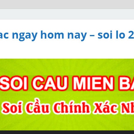
ac ngay hom nay – soi lo 