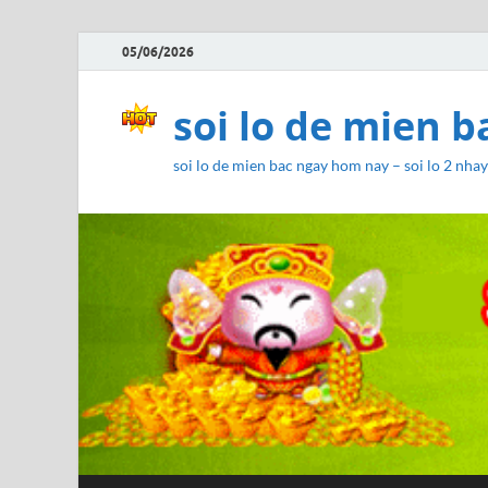
05/06/2026
soi lo de mien b
soi lo de mien bac ngay hom nay – soi lo 2 nhay