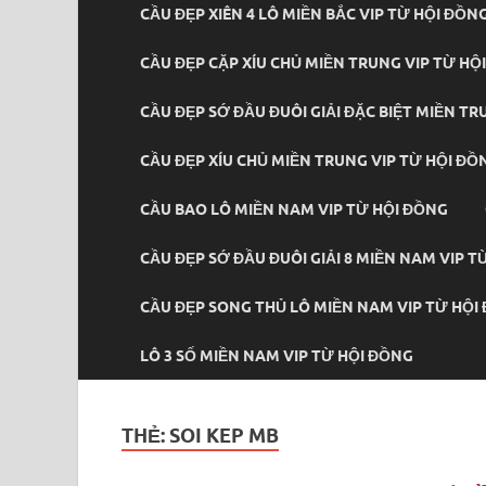
CẦU ĐẸP XIÊN 4 LÔ MIỀN BẮC VIP TỪ HỘI ĐỒN
CẦU ĐẸP CẶP XÍU CHỦ MIỀN TRUNG VIP TỪ HỘ
CẦU ĐẸP SỚ ĐẦU ĐUÔI GIẢI ĐẶC BIỆT MIỀN TR
CẦU ĐẸP XÍU CHỦ MIỀN TRUNG VIP TỪ HỘI ĐỒ
CẦU BAO LÔ MIỀN NAM VIP TỪ HỘI ĐỒNG
CẦU ĐẸP SỚ ĐẦU ĐUÔI GIẢI 8 MIỀN NAM VIP T
CẦU ĐẸP SONG THỦ LÔ MIỀN NAM VIP TỪ HỘI
LÔ 3 SỐ MIỀN NAM VIP TỪ HỘI ĐỒNG
THẺ:
SOI KEP MB