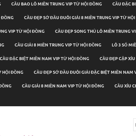
G
CẦU BAO LÔ MIỀN TRUNG VIP TỪ HỘI ĐỒNG
CẦU ĐẶC B
I ĐỒNG
CẦU ĐẸP SỚ ĐẦU ĐUÔI GIẢI 8 MIỀN TRUNG VIP TỪ HỘ
UNG VIP TỪ HỘI ĐỒNG
CẦU ĐẸP SONG THỦ LÔ MIỀN TRUNG VI
NG
CẦU GIẢI 8 MIỀN TRUNG VIP TỪ HỘI ĐỒNG
LÔ 3 SỐ MI
CẦU ĐẶC BIỆT MIỀN NAM VIP TỪ HỘI ĐỒNG
CẦU ĐẸP CẶP XÍU
Ừ HỘI ĐỒNG
CẦU ĐẸP SỚ ĐẦU ĐUÔI GIẢI ĐẶC BIỆT MIỀN NAM 
 ĐỒNG
CẦU GIẢI 8 MIỀN NAM VIP TỪ HỘI ĐỒNG
CẦU XÍU 