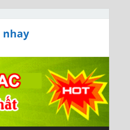
2 nhay