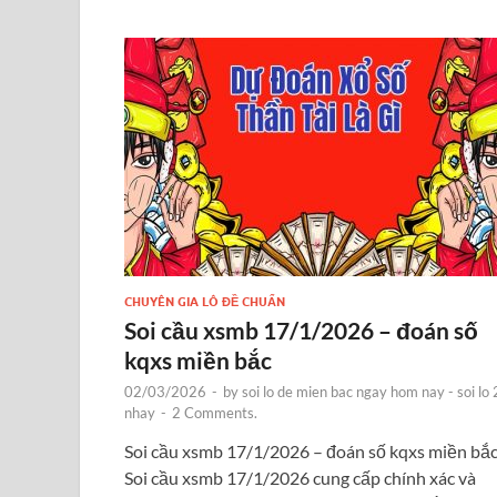
CHUYÊN GIA LÔ ĐỀ CHUẨN
Soi cầu xsmb 17/1/2026 – đoán số
kqxs miền bắc
02/03/2026
-
by
soi lo de mien bac ngay hom nay - soi lo 
nhay
-
2 Comments.
Soi cầu xsmb 17/1/2026 – đoán số kqxs miền bắ
Soi cầu xsmb 17/1/2026 cung cấp chính xác và