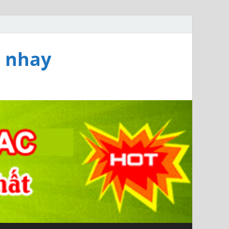
2 nhay