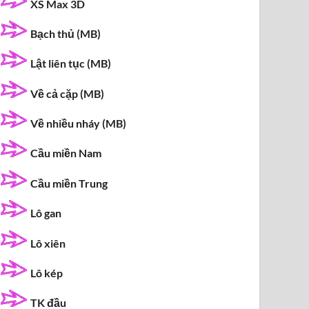
XS Max 3D
Bạch thủ (MB)
Lật liên tục (MB)
Về cả cặp (MB)
Về nhiều nháy (MB)
Cầu miền Nam
Cầu miền Trung
Lô gan
Lô xiên
Lô kép
TK đầu