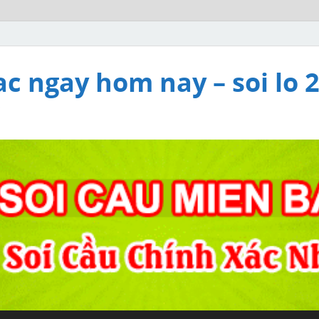
ac ngay hom nay – soi lo 