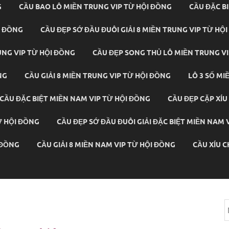
G
CẦU BAO LÔ MIỀN TRUNG VIP TỪ HỘI ĐỒNG
CẦU ĐẶC B
I ĐỒNG
CẦU ĐẸP SỚ ĐẦU ĐUÔI GIẢI 8 MIỀN TRUNG VIP TỪ HỘ
UNG VIP TỪ HỘI ĐỒNG
CẦU ĐẸP SONG THỦ LÔ MIỀN TRUNG VI
NG
CẦU GIẢI 8 MIỀN TRUNG VIP TỪ HỘI ĐỒNG
LÔ 3 SỐ MI
CẦU ĐẶC BIỆT MIỀN NAM VIP TỪ HỘI ĐỒNG
CẦU ĐẸP CẶP XÍU
Ừ HỘI ĐỒNG
CẦU ĐẸP SỚ ĐẦU ĐUÔI GIẢI ĐẶC BIỆT MIỀN NAM 
 ĐỒNG
CẦU GIẢI 8 MIỀN NAM VIP TỪ HỘI ĐỒNG
CẦU XÍU 