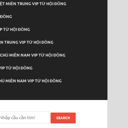
IỆT MIỀN TRUNG VIP TỪ HỘI ĐỒNG
I ĐỒNG
P TỪ HỘI ĐỒNG
ỀN TRUNG VIP TỪ HỘI ĐỒNG
 CHỦ MIỀN NAM VIP TỪ HỘI ĐỒNG
VIP TỪ HỘI ĐỒNG
CHỦ MIỀN NAM VIP TỪ HỘI ĐỒNG
SEARCH