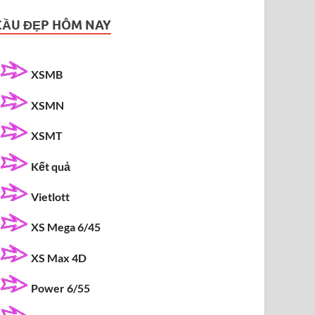
CẦU ĐẸP HÔM NAY
XSMB
XSMN
XSMT
Kết quả
Vietlott
XS Mega 6/45
XS Max 4D
Power 6/55