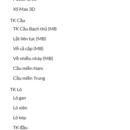
XS Max 3D
TK Cầu
TK Cầu Bạch thủ (MB
Lật liên tục (MB)
Về cả cặp (MB)
Về nhiều nháy (MB)
Cầu miền Nam
Cầu miền Trung
TK Lô
Lô gan
Lô xiên
Lô kép
TK đầu