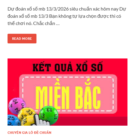
Dự đoán xổ số mb 13/3/2026 siêu chuẩn xác hôm nay Dự
đoán xổ số mb 13/3 Bạn không tự lựa chọn được thì có
thể chơi nó. Chắc chắn …
READ MORE
CHUYÊN GIA LÔ ĐỀ CHUẨN