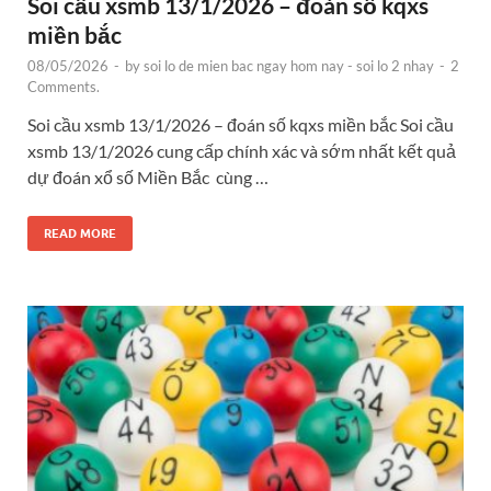
Soi cầu xsmb 13/1/2026 – đoán số kqxs
miền bắc
08/05/2026
-
by
soi lo de mien bac ngay hom nay - soi lo 2 nhay
-
2
Comments.
Soi cầu xsmb 13/1/2026 – đoán số kqxs miền bắc Soi cầu
xsmb 13/1/2026 cung cấp chính xác và sớm nhất kết quả
dự đoán xổ số Miền Bắc cùng …
READ MORE