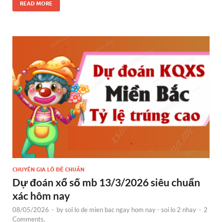
READ MORE
CHUYÊN GIA LÔ ĐỀ CHUẨN
Dự đoán xổ số mb 13/3/2026 siêu chuẩn
xác hôm nay
08/05/2026
-
by
soi lo de mien bac ngay hom nay - soi lo 2 nhay
-
2
Comments.