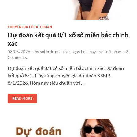
CHUYÊN GIA LÔ ĐỀ CHUẨN
Dự đoán kết quả 8/1 xổ số miền bắc chính
xác
08/05/2026
-
by
soi lo de mien bac ngay hom nay - soi lo 2 nhay
-
2
Comments.
Dự đoán kết quả 8/1 xổ số miền bắc chính xác Dự đoán
kết quả 8/1 . Hãy cùng chuyên gia dự đoán XSMB
8/1/2026. Hôm nay siêu chuẩn với …
READ MORE