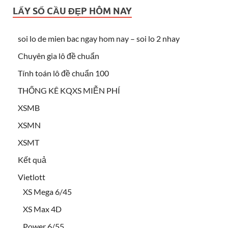
LẤY SỐ CẦU ĐẸP HÔM NAY
soi lo de mien bac ngay hom nay – soi lo 2 nhay
Chuyên gia lô đề chuẩn
Tính toán lô đề chuẩn 100
THỐNG KÊ KQXS MIỄN PHÍ
XSMB
XSMN
XSMT
Kết quả
Vietlott
XS Mega 6/45
XS Max 4D
Power 6/55