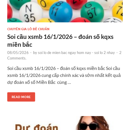
CHUYÊN GIA LÔ ĐỀ CHUẨN
Soi cầu xsmb 16/1/2026 – đoán số kqxs
miền bắc
08/05/2026
-
by
soi lo de mien bac ngay hom nay - soi lo 2 nhay
-
2
Comments.
Soi cầu xsmb 16/1/2026 – đoán số kqxs miền bắc Soi cầu
xsmb 16/1/2026 cung cấp chính xác và sớm nhất kết quả
dự đoán xổ số Miền Bắc cùng …
READ MORE