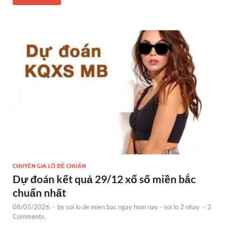
CHUYÊN GIA LÔ ĐỀ CHUẨN
Dự đoán kết quả 29/12 xổ số miền bắc
chuẩn nhất
08/05/2026
-
by
soi lo de mien bac ngay hom nay - soi lo 2 nhay
-
2
Comments.