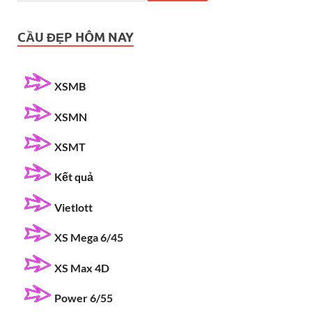
CẦU ĐẸP HÔM NAY
XSMB
XSMN
XSMT
Kết quả
Vietlott
XS Mega 6/45
XS Max 4D
Power 6/55