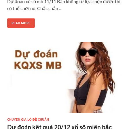
Dự đoán xổ số mb 11/11 Bạn không tự lựa chọn được thì
có thể chơi nó. Chắc chắn …
READ MORE
CHUYÊN GIA LÔ ĐỀ CHUẨN
Dự đoán kết quả 20/12 xổ số miền bắc