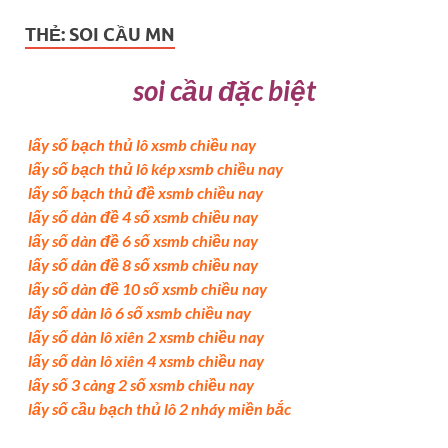
THẺ:
SOI CẦU MN
soi cầu đặc biệt
lấy số bạch thủ lô xsmb chiều nay
lấy số bạch thủ lô kép xsmb chiều nay
lấy số bạch thủ đề xsmb chiều nay
lấy số dàn đề 4 số xsmb chiều nay
lấy số dàn đề 6 số xsmb chiều nay
lấy số dàn đề 8 số xsmb chiều nay
lấy số dàn đề 10 số xsmb chiều nay
lấy số dàn lô 6 số xsmb chiều nay
lấy số dàn lô xiên 2 xsmb chiều nay
lấy số dàn lô xiên 4 xsmb chiều nay
lấy số 3 càng 2 số xsmb chiều nay
lấy số cầu bạch thủ lô 2 nháy miền bắc