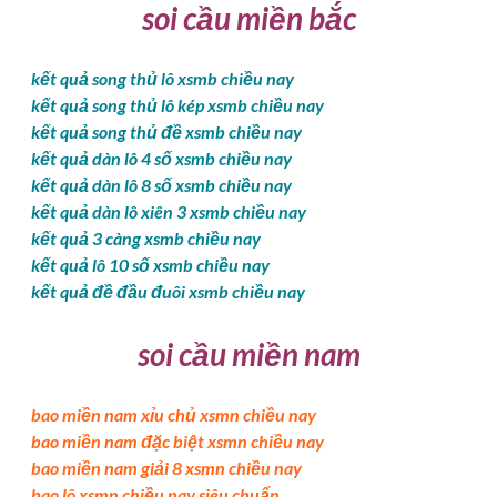
soi cầu miền bắc
kết quả song thủ lô xsmb chiều nay
kết quả song thủ lô kép xsmb chiều nay
kết quả song thủ đề xsmb chiều nay
kết quả dàn lô 4 số xsmb chiều nay
kết quả dàn lô 8 số xsmb chiều nay
kết quả dàn lô xiên 3 xsmb chiều nay
kết quả 3 càng xsmb chiều nay
kết quả lô 10 số xsmb chiều nay
kết quả đề đầu đuôi xsmb chiều nay
soi cầu miền nam
bao miền nam xỉu chủ xsmn chiều nay
bao miền nam đặc biệt xsmn chiều nay
bao miền nam giải 8 xsmn chiều nay
bao lô xsmn chiều nay siêu chuẩn