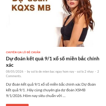
CHUYÊN GIA LÔ ĐỀ CHUẨN
Dự đoán kết quả 9/1 xổ số miền bắc chính
xác
08/05/2026
-
by
soi lo de mien bac ngay hom nay - soi lo 2 nhay
-
2
Comments.
Dự đoán kết quả 9/1 xổ số miền bắc chính xác Dự đoán
kết quả 9/1 . Hãy cùng chuyên gia dự đoán XSMB
9/1/2026. Hôm nay siêu chuẩn với …