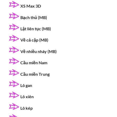
XS Max 3D
Bạch thủ (MB)
Lật liên tục (MB)
Về cả cặp (MB)
Về nhiều nháy (MB)
Cầu miền Nam
Cầu miền Trung
Lô gan
Lô xiên
Lô kép