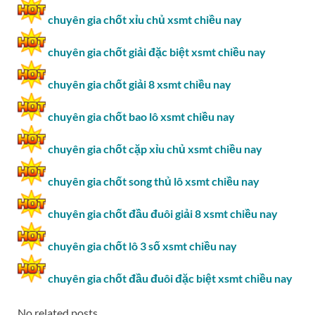
chuyên gia chốt xỉu chủ xsmt chiều nay
chuyên gia chốt giải đặc biệt xsmt chiều nay
chuyên gia chốt giải 8 xsmt chiều nay
chuyên gia chốt bao lô xsmt chiều nay
chuyên gia chốt cặp xỉu chủ xsmt chiều nay
chuyên gia chốt song thủ lô xsmt chiều nay
chuyên gia chốt đầu đuôi giải 8 xsmt chiều nay
chuyên gia chốt lô 3 số xsmt chiều nay
chuyên gia chốt đầu đuôi đặc biệt xsmt chiều nay
No related posts.