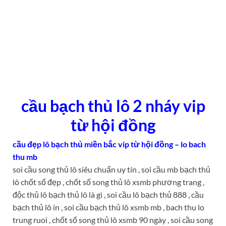
cầu bạch thủ lô 2 nháy vip
từ hội đồng
cầu đẹp lô bạch thủ miền bắc vip từ hội đồng – lo bach
thu mb
soi cầu song thủ lô siêu chuẩn uy tín , soi cầu mb bạch thủ
lô chốt số đẹp , chốt số song thủ lô xsmb phương trang ,
độc thủ lô bạch thủ lô là gì , soi cầu lô bạch thủ 888 , cầu
bạch thủ lô in , soi cầu bạch thủ lô xsmb mb , bach thu lo
trung ruoi , chốt số song thủ lô xsmb 90 ngày , soi cầu song