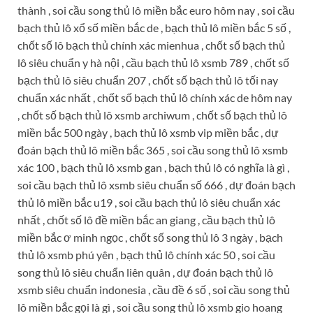
thành , soi cầu song thủ lô miền bắc euro hôm nay , soi cầu
bạch thủ lô xổ số miền bắc de , bạch thủ lô miền bắc 5 số ,
chốt số lô bạch thủ chính xác mienhua , chốt số bạch thủ
lô siêu chuẩn y hà nội , cầu bạch thủ lô xsmb 789 , chốt số
bạch thủ lô siêu chuẩn 207 , chốt số bạch thủ lô tối nay
chuẩn xác nhất , chốt số bạch thủ lô chính xác de hôm nay
, chốt số bạch thủ lô xsmb archiwum , chốt số bạch thủ lô
miền bắc 500 ngày , bạch thủ lô xsmb vip miền bắc , dự
đoán bạch thủ lô miền bắc 365 , soi cầu song thủ lô xsmb
xác 100 , bạch thủ lô xsmb gan , bạch thủ lô có nghĩa là gì ,
soi cầu bạch thủ lô xsmb siêu chuẩn số 666 , dự đoán bạch
thủ lô miền bắc u19 , soi cầu bạch thủ lô siêu chuẩn xác
nhất , chốt số lô đề miền bắc an giang , cầu bạch thủ lô
miền bắc ơ minh ngọc , chốt số song thủ lô 3 ngày , bạch
thủ lô xsmb phú yên , bạch thủ lô chính xác 50 , soi cầu
song thủ lô siêu chuẩn liên quân , dự đoán bạch thủ lô
xsmb siêu chuẩn indonesia , cầu đề 6 số , soi cầu song thủ
lô miền bắc gọi là gì , soi cầu song thủ lô xsmb gio hoang