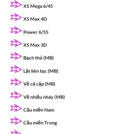
XS Mega 6/45
XS Max 4D
Power 6/55
XS Max 3D
Bạch thủ (MB)
Lật liên tục (MB)
Về cả cặp (MB)
Về nhiều nháy (MB)
Cầu miền Nam
Cầu miền Trung