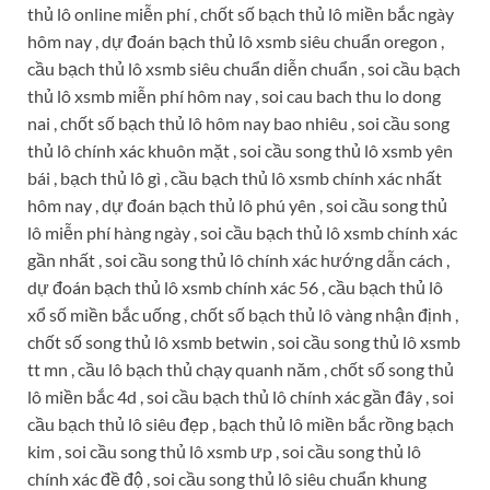
thủ lô online miễn phí , chốt số bạch thủ lô miền bắc ngày
hôm nay , dự đoán bạch thủ lô xsmb siêu chuẩn oregon ,
cầu bạch thủ lô xsmb siêu chuẩn diễn chuẩn , soi cầu bạch
thủ lô xsmb miễn phí hôm nay , soi cau bach thu lo dong
nai , chốt số bạch thủ lô hôm nay bao nhiêu , soi cầu song
thủ lô chính xác khuôn mặt , soi cầu song thủ lô xsmb yên
bái , bạch thủ lô gì , cầu bạch thủ lô xsmb chính xác nhất
hôm nay , dự đoán bạch thủ lô phú yên , soi cầu song thủ
lô miễn phí hàng ngày , soi cầu bạch thủ lô xsmb chính xác
gần nhất , soi cầu song thủ lô chính xác hướng dẫn cách ,
dự đoán bạch thủ lô xsmb chính xác 56 , cầu bạch thủ lô
xổ số miền bắc uống , chốt số bạch thủ lô vàng nhận định ,
chốt số song thủ lô xsmb betwin , soi cầu song thủ lô xsmb
tt mn , cầu lô bạch thủ chạy quanh năm , chốt số song thủ
lô miền bắc 4d , soi cầu bạch thủ lô chính xác gần đây , soi
cầu bạch thủ lô siêu đẹp , bạch thủ lô miền bắc rồng bạch
kim , soi cầu song thủ lô xsmb ưp , soi cầu song thủ lô
chính xác đề độ , soi cầu song thủ lô siêu chuẩn khung