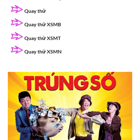
Quay thử
Quay thử XSMB
Quay thử XSMT
Quay thử XSMN