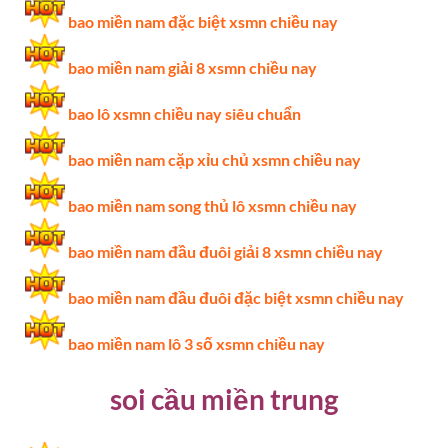
bao miền nam đặc biệt xsmn chiều nay
bao miền nam giải 8 xsmn chiều nay
bao lô xsmn chiều nay siêu chuẩn
bao miền nam cặp xỉu chủ xsmn chiều nay
bao miền nam song thủ lô xsmn chiều nay
bao miền nam đầu đuôi giải 8 xsmn chiều nay
bao miền nam đầu đuôi đặc biệt xsmn chiều nay
bao miền nam lô 3 số xsmn chiều nay
soi cầu miền trung