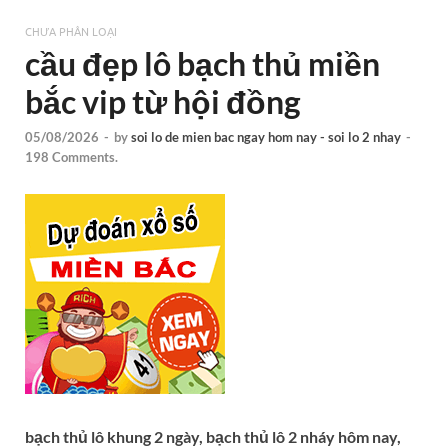
CHƯA PHÂN LOẠI
cầu đẹp lô bạch thủ miền
bắc vip từ hội đồng
05/08/2026
-
by
soi lo de mien bac ngay hom nay - soi lo 2 nhay
-
198 Comments.
bạch thủ lô khung 2 ngày, bạch thủ lô 2 nháy hôm nay,