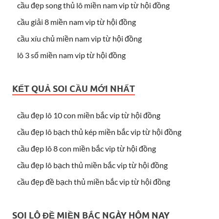
cầu đẹp song thủ lô miền nam vip từ hội đồng
cầu giải 8 miền nam vip từ hội đồng
cầu xíu chủ miền nam vip từ hội đồng
lô 3 số miền nam vip từ hội đồng
KẾT QUẢ SOI CẦU MỚI NHẤT
cầu đẹp lô 10 con miền bắc vip từ hội đồng
cầu đẹp lô bạch thủ kép miền bắc vip từ hội đồng
cầu đẹp lô 8 con miền bắc vip từ hội đồng
cầu đẹp lô bạch thủ miền bắc vip từ hội đồng
cầu đẹp đề bạch thủ miền bắc vip từ hội đồng
SOI LÔ ĐỀ MIỀN BẮC NGÀY HÔM NAY