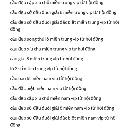
cầu đẹp cặp xíu chủ miền trung vip từ hội đồng
cầu đẹp sớ đầu đuôi giải 8 miền trung vip từ hội đồng
cầu đẹp sớ đầu đuôi giải đặc biệt miền trung vip từ hội
đồng
cầu đẹp song thủ lô miền trung vip từ hội đồng
cầu đẹp xíu chủ miền trung vip từ hội đồng
cầu giải 8 miền trung vip từ hội đồng
lô 3 số miền trung vip từ hội đồng
cầu bao lô miền nam vip từ hội đồng
cầu đặc biệt miền nam vip từ hội đồng
cầu đẹp cặp xíu chủ miền nam vip từ hội đồng
cầu đẹp sớ đầu đuôi giải 8 miền nam vip từ hội đồng
cầu đẹp sớ đầu đuôi giải đặc biệt miền nam vip từ hội
đồng