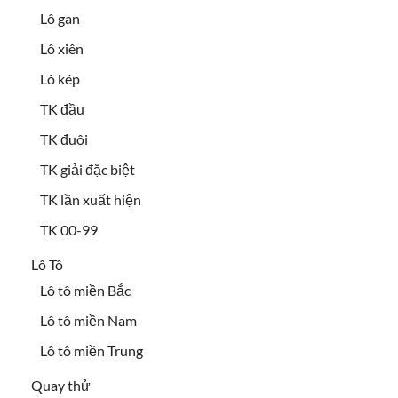
Lô gan
Lô xiên
Lô kép
TK đầu
TK đuôi
TK giải đặc biệt
TK lần xuất hiện
TK 00-99
Lô Tô
Lô tô miền Bắc
Lô tô miền Nam
Lô tô miền Trung
Quay thử