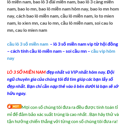
lô miền nam, bao lô 3 đài miền nam, bao lô 3 càng miền
nam, bao lo mn, bao lô miền nam hôm nay, bao lo mn hom
nay, cách bao lô miền nam, cầu lô miền nam, lo to mien
nam, lo xien mn, cau lo mn, cầu lô miền nam, soi cau lo
mn, cau lo mien nam
cầu lô 3 số miền nam
– lô 3 số miền nam vip từ hội đồng
– cách tính cầu lô miền nam – soi cầu mn –
cầu vip hôm
nay
LÔ 3 SỐ MIỀN NAM
đẹp nhất và VIP nhất hôm nay. Đội
ngũ chuyên gia của chúng tôi đã tìm giúp các bạn lấy số
đẹp nhất. Bạn chỉ cần nạp thẻ vào ô bên dưới là bạn sẽ sở
hữu ngay.
Mọi con số chúng tôi đưa ra đều được tính toán tỉ
mỉ để đảm bảo xác suất trúng là cao nhất . Bạn hãy thử và
tận hưởng chiến thắng với từng con số chúng tôi đưa ra!