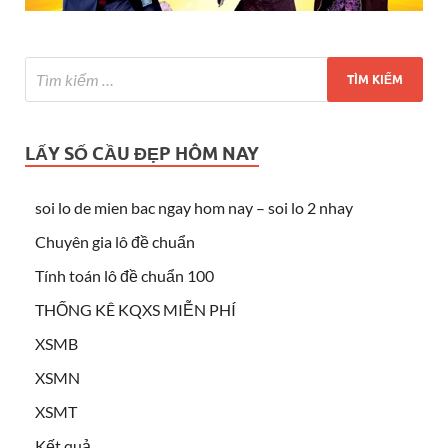
LẤY SỐ CẦU ĐẸP HÔM NAY
soi lo de mien bac ngay hom nay – soi lo 2 nhay
Chuyên gia lô đề chuẩn
Tính toán lô đề chuẩn 100
THỐNG KÊ KQXS MIỄN PHÍ
XSMB
XSMN
XSMT
Kết quả