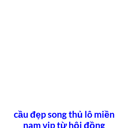
cầu đẹp song thủ lô miền
nam vip từ hội đồng