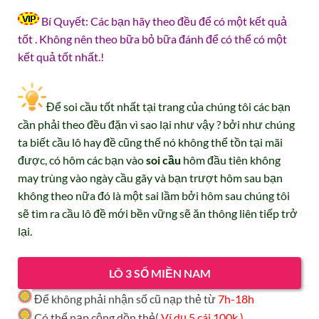
Bí Quyết: Các bạn hãy theo đều để có một kết quả
tốt . Không nên theo bữa bỏ bữa đánh để có thể có một
kết quả tốt nhất.!
Để soi cầu tốt nhất tại trang của chúng tôi các bạn
cần phải theo đều đặn vì sao lại như vậy ? bởi như chúng
ta biết cầu lô hay đề cũng thế nó không thể tồn tại mãi
được, có hôm các bạn vào
soi cầu
hôm đầu tiên không
may trùng vào ngày cầu gãy và bạn trượt hôm sau bạn
không theo nữa đó là một sai lầm bởi hôm sau chúng tôi
sẽ tìm ra cầu lô đề mới bền vững sẽ ăn thông liên tiếp trở
lại.
LÔ 3 SỐ MIỀN NAM
Để không phải nhận số cũ nạp thẻ từ
7h-18h
Có thể nạp cộng dồn thẻ(
Ví dụ 5 cái 100k )