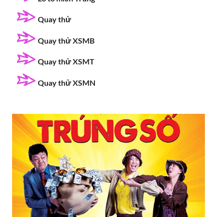
Quay thử
Quay thử XSMB
Quay thử XSMT
Quay thử XSMN