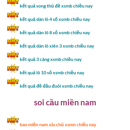
kết quả song thủ đề xsmb chiều nay
kết quả dàn lô 4 số xsmb chiều nay
kết quả dàn lô 8 số xsmb chiều nay
kết quả dàn lô xiên 3 xsmb chiều nay
kết quả 3 càng xsmb chiều nay
kết quả lô 10 số xsmb chiều nay
kết quả đề đầu đuôi xsmb chiều nay
soi cầu miền nam
bao miền nam xỉu chủ xsmn chiều nay