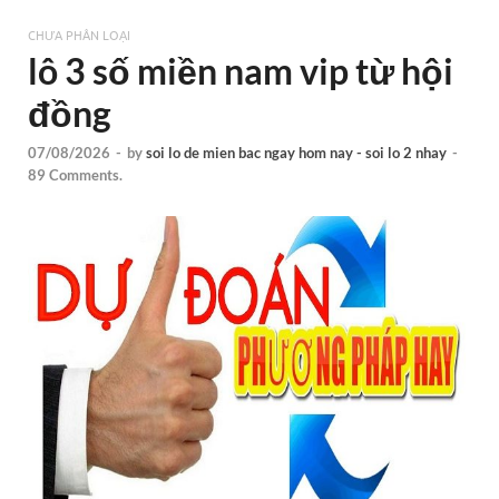
CHƯA PHÂN LOẠI
lô 3 số miền nam vip từ hội
đồng
07/08/2026
-
by
soi lo de mien bac ngay hom nay - soi lo 2 nhay
-
89 Comments.