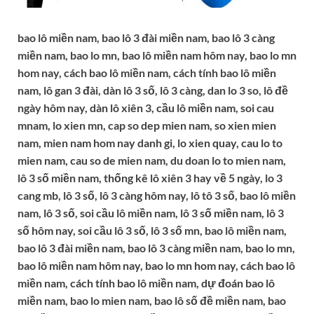
bao lô miền nam, bao lô 3 đài miền nam, bao lô 3 càng
miền nam, bao lo mn, bao lô miền nam hôm nay, bao lo mn
hom nay, cách bao lô miền nam, cách tính bao lô miền
nam, lô gan 3 đài, dàn lô 3 số, lô 3 càng, dan lo 3 so, lô đề
ngày hôm nay, dàn lô xiên 3, cầu lô miền nam, soi cau
mnam, lo xien mn, cap so dep mien nam, so xien mien
nam, mien nam hom nay danh gi, lo xien quay, cau lo to
mien nam, cau so de mien nam, du doan lo to mien nam,
lô 3 số miền nam, thống kê lô xiên 3 hay về 5 ngày, lo 3
cang mb, lô 3 số, lô 3 càng hôm nay, lô tô 3 số, bao lô miền
nam, lô 3 số, soi cầu lô miền nam, lô 3 số miền nam, lô 3
số hôm nay, soi cầu lô 3 số, lô 3 số mn, bao lô miền nam,
bao lô 3 đài miền nam, bao lô 3 càng miền nam, bao lo mn,
bao lô miền nam hôm nay, bao lo mn hom nay, cách bao lô
miền nam, cách tính bao lô miền nam, dự đoán bao lô
miền nam, bao lo mien nam, bao lô số đề miền nam, bao