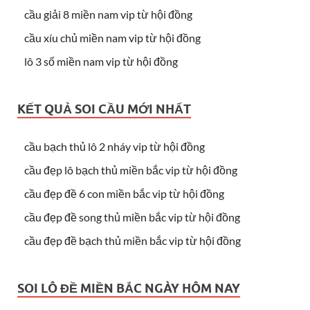
cầu giải 8 miền nam vip từ hội đồng
cầu xíu chủ miền nam vip từ hội đồng
lô 3 số miền nam vip từ hội đồng
KẾT QUẢ SOI CẦU MỚI NHẤT
cầu bạch thủ lô 2 nháy vip từ hội đồng
cầu đẹp lô bạch thủ miền bắc vip từ hội đồng
cầu đẹp đề 6 con miền bắc vip từ hội đồng
cầu đẹp đề song thủ miền bắc vip từ hội đồng
cầu đẹp đề bạch thủ miền bắc vip từ hội đồng
SOI LÔ ĐỀ MIỀN BẮC NGÀY HÔM NAY