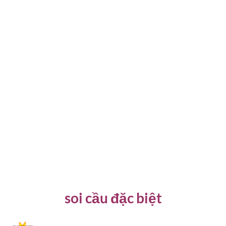
soi cầu đặc biệt