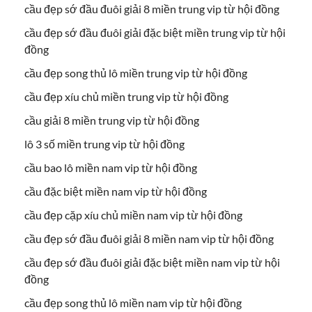
cầu đẹp sớ đầu đuôi giải 8 miền trung vip từ hội đồng
cầu đẹp sớ đầu đuôi giải đặc biệt miền trung vip từ hội
đồng
cầu đẹp song thủ lô miền trung vip từ hội đồng
cầu đẹp xíu chủ miền trung vip từ hội đồng
cầu giải 8 miền trung vip từ hội đồng
lô 3 số miền trung vip từ hội đồng
cầu bao lô miền nam vip từ hội đồng
cầu đặc biệt miền nam vip từ hội đồng
cầu đẹp cặp xíu chủ miền nam vip từ hội đồng
cầu đẹp sớ đầu đuôi giải 8 miền nam vip từ hội đồng
cầu đẹp sớ đầu đuôi giải đặc biệt miền nam vip từ hội
đồng
cầu đẹp song thủ lô miền nam vip từ hội đồng