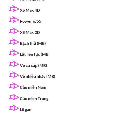
XS Max 4D
Power 6/55
XS Max 3D
Bạch thủ (MB)
Lật liên tục (MB)
Về cả cặp (MB)
Về nhiều nháy (MB)
Cầu miền Nam
Cầu miền Trung
Lô gan