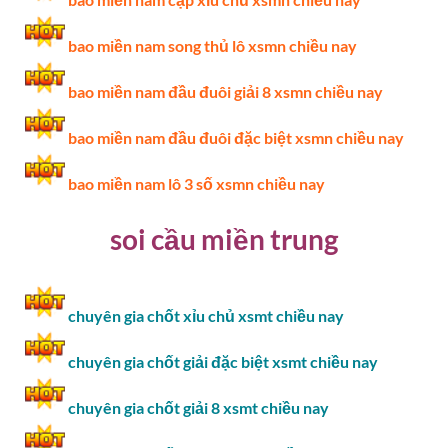
bao miền nam song thủ lô xsmn chiều nay
bao miền nam đầu đuôi giải 8 xsmn chiều nay
bao miền nam đầu đuôi đặc biệt xsmn chiều nay
bao miền nam lô 3 số xsmn chiều nay
soi cầu miền trung
chuyên gia chốt xỉu chủ xsmt chiều nay
chuyên gia chốt giải đặc biệt xsmt chiều nay
chuyên gia chốt giải 8 xsmt chiều nay