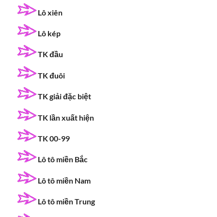
Lô xiên
Lô kép
TK đầu
TK đuôi
TK giải đặc biệt
TK lần xuất hiện
TK 00-99
Lô tô miền Bắc
Lô tô miền Nam
Lô tô miền Trung