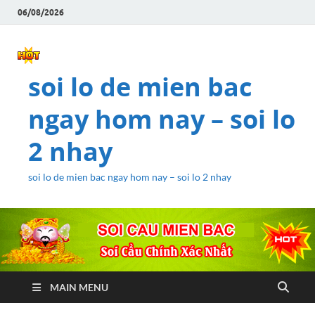
06/08/2026
soi lo de mien bac
ngay hom nay – soi lo
2 nhay
soi lo de mien bac ngay hom nay – soi lo 2 nhay
MAIN MENU