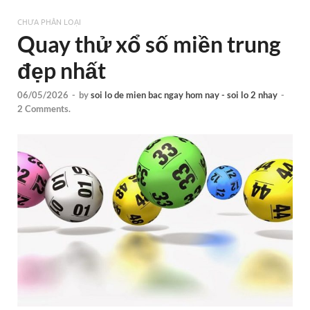
CHƯA PHÂN LOẠI
Quay thử xổ số miền trung
đẹp nhất
06/05/2026
-
by
soi lo de mien bac ngay hom nay - soi lo 2 nhay
-
2 Comments.