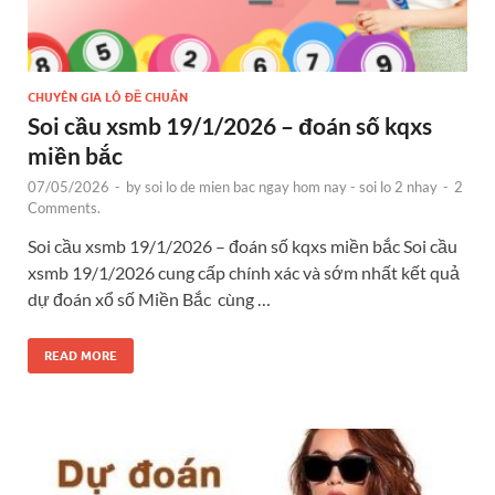
CHUYÊN GIA LÔ ĐỀ CHUẨN
Soi cầu xsmb 19/1/2026 – đoán số kqxs
miền bắc
07/05/2026
-
by
soi lo de mien bac ngay hom nay - soi lo 2 nhay
-
2
Comments.
Soi cầu xsmb 19/1/2026 – đoán số kqxs miền bắc Soi cầu
xsmb 19/1/2026 cung cấp chính xác và sớm nhất kết quả
dự đoán xổ số Miền Bắc cùng …
READ MORE