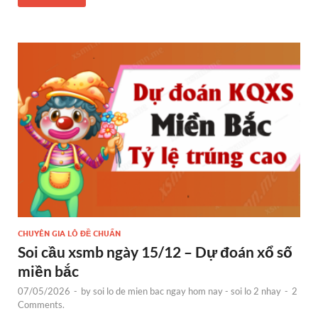
CHUYÊN GIA LÔ ĐỀ CHUẨN
Soi cầu xsmb ngày 15/12 – Dự đoán xổ số
miền bắc
07/05/2026
-
by
soi lo de mien bac ngay hom nay - soi lo 2 nhay
-
2
Comments.