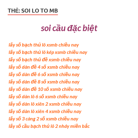
THẺ:
SOI LO TO MB
soi cầu đặc biệt
lấy số bạch thủ lô xsmb chiều nay
lấy số bạch thủ lô kép xsmb chiều nay
lấy số bạch thủ đề xsmb chiều nay
lấy số dàn đề 4 số xsmb chiều nay
lấy số dàn đề 6 số xsmb chiều nay
lấy số dàn đề 8 số xsmb chiều nay
lấy số dàn đề 10 số xsmb chiều nay
lấy số dàn lô 6 số xsmb chiều nay
lấy số dàn lô xiên 2 xsmb chiều nay
lấy số dàn lô xiên 4 xsmb chiều nay
lấy số 3 càng 2 số xsmb chiều nay
lấy số cầu bạch thủ lô 2 nháy miền bắc