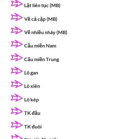
Lật liên tục (MB)
Về cả cặp (MB)
Về nhiều nháy (MB)
Cầu miền Nam
Cầu miền Trung
Lô gan
Lô xiên
Lô kép
TK đầu
TK đuôi