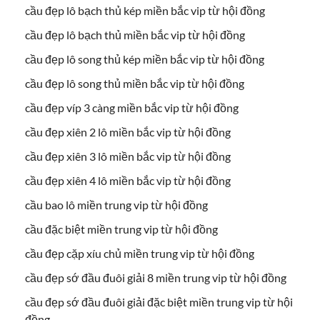
cầu đẹp lô bạch thủ kép miền bắc vip từ hội đồng
cầu đẹp lô bạch thủ miền bắc vip từ hội đồng
cầu đẹp lô song thủ kép miền bắc vip từ hội đồng
cầu đẹp lô song thủ miền bắc vip từ hội đồng
cầu đẹp víp 3 càng miền bắc vip từ hội đồng
cầu đẹp xiên 2 lô miền bắc vip từ hội đồng
cầu đẹp xiên 3 lô miền bắc vip từ hội đồng
cầu đẹp xiên 4 lô miền bắc vip từ hội đồng
cầu bao lô miền trung vip từ hội đồng
cầu đặc biệt miền trung vip từ hội đồng
cầu đẹp cặp xíu chủ miền trung vip từ hội đồng
cầu đẹp sớ đầu đuôi giải 8 miền trung vip từ hội đồng
cầu đẹp sớ đầu đuôi giải đặc biệt miền trung vip từ hội
đồng