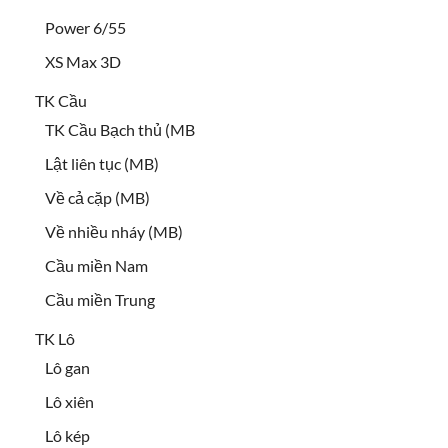
Power 6/55
XS Max 3D
TK Cầu
TK Cầu Bạch thủ (MB
Lật liên tục (MB)
Về cả cặp (MB)
Về nhiều nháy (MB)
Cầu miền Nam
Cầu miền Trung
TK Lô
Lô gan
Lô xiên
Lô kép