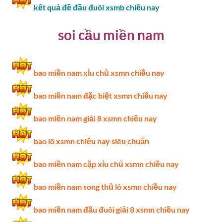
kết quả đề đầu đuôi xsmb chiều nay
soi cầu miền nam
bao miền nam xỉu chủ xsmn chiều nay
bao miền nam đặc biệt xsmn chiều nay
bao miền nam giải 8 xsmn chiều nay
bao lô xsmn chiều nay siêu chuẩn
bao miền nam cặp xỉu chủ xsmn chiều nay
bao miền nam song thủ lô xsmn chiều nay
bao miền nam đầu đuôi giải 8 xsmn chiều nay