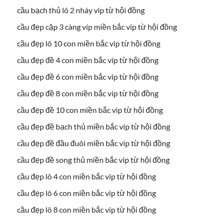
cầu bạch thủ lô 2 nháy vip từ hội đồng
cầu đẹp cặp 3 càng víp miền bắc vip từ hội đồng
cầu đẹp lô 10 con miền bắc vip từ hội đồng
cầu đẹp đề 4 con miền bắc vip từ hội đồng
cầu đẹp đề 6 con miền bắc vip từ hội đồng
cầu đẹp đề 8 con miền bắc vip từ hội đồng
cầu đẹp đề 10 con miền bắc vip từ hội đồng
cầu đẹp đề bạch thủ miền bắc vip từ hội đồng
cầu đẹp đề đầu đuôi miền bắc vip từ hội đồng
cầu đẹp đề song thủ miền bắc vip từ hội đồng
cầu đẹp lô 4 con miền bắc vip từ hội đồng
cầu đẹp lô 6 con miền bắc vip từ hội đồng
cầu đẹp lô 8 con miền bắc vip từ hội đồng