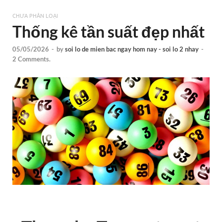
CHƯA PHÂN LOẠI
Thống kê tần suất đẹp nhất
05/05/2026
-
by
soi lo de mien bac ngay hom nay - soi lo 2 nhay
-
2 Comments.