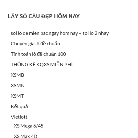
LẤY SỐ CẦU ĐẸP HÔM NAY
soi lo de mien bac ngay hom nay – soi lo 2 nhay
Chuyên gia lô đề chuẩn
Tính toán lô đề chuẩn 100
THỐNG KÊ KQXS MIỄN PHÍ
XSMB
XSMN
XSMT
Kết quả
Vietlott
XS Mega 6/45
XS Max 4D