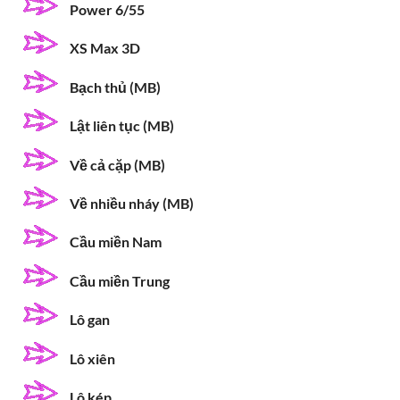
Power 6/55
XS Max 3D
Bạch thủ (MB)
Lật liên tục (MB)
Về cả cặp (MB)
Về nhiều nháy (MB)
Cầu miền Nam
Cầu miền Trung
Lô gan
Lô xiên
Lô kép