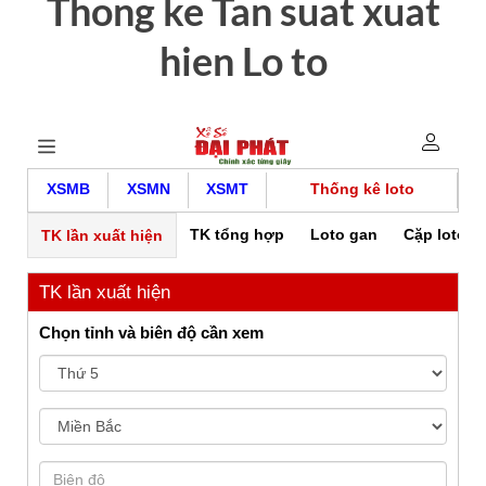
Thong ke Tan suat xuat
hien Lo to