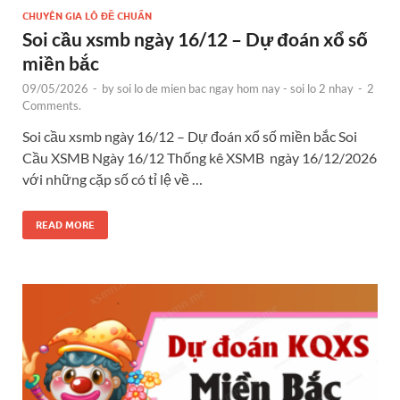
CHUYÊN GIA LÔ ĐỀ CHUẨN
Soi cầu xsmb ngày 16/12 – Dự đoán xổ số
miền bắc
09/05/2026
-
by
soi lo de mien bac ngay hom nay - soi lo 2 nhay
-
2
Comments.
Soi cầu xsmb ngày 16/12 – Dự đoán xổ số miền bắc Soi
Cầu XSMB Ngày 16/12 Thống kê XSMB ngày 16/12/2026
với những cặp số có tỉ lệ về …
READ MORE