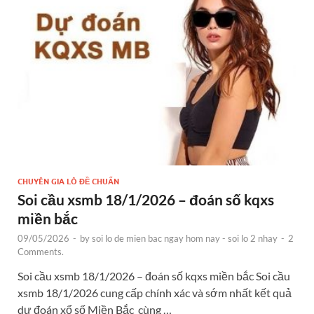
CHUYÊN GIA LÔ ĐỀ CHUẨN
Soi cầu xsmb 18/1/2026 – đoán số kqxs
miền bắc
09/05/2026
-
by
soi lo de mien bac ngay hom nay - soi lo 2 nhay
-
2
Comments.
Soi cầu xsmb 18/1/2026 – đoán số kqxs miền bắc Soi cầu
xsmb 18/1/2026 cung cấp chính xác và sớm nhất kết quả
dự đoán xổ số Miền Bắc cùng …