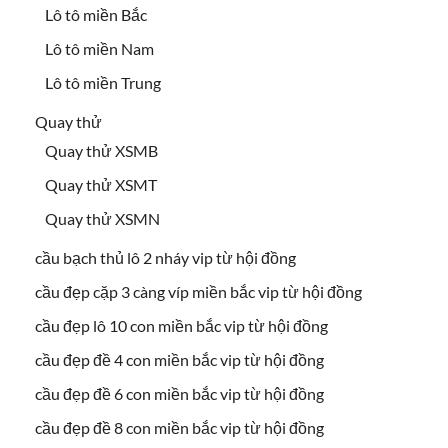
Lô tô miền Bắc
Lô tô miền Nam
Lô tô miền Trung
Quay thử
Quay thử XSMB
Quay thử XSMT
Quay thử XSMN
cầu bạch thủ lô 2 nháy vip từ hội đồng
cầu đẹp cặp 3 càng víp miền bắc vip từ hội đồng
cầu đẹp lô 10 con miền bắc vip từ hội đồng
cầu đẹp đề 4 con miền bắc vip từ hội đồng
cầu đẹp đề 6 con miền bắc vip từ hội đồng
cầu đẹp đề 8 con miền bắc vip từ hội đồng