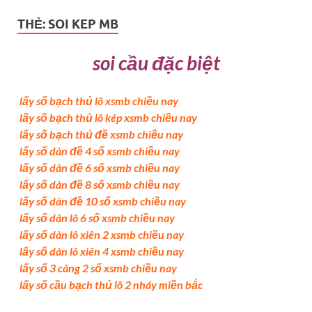
THẺ:
SOI KEP MB
soi cầu đặc biệt
lấy số bạch thủ lô xsmb chiều nay
lấy số bạch thủ lô kép xsmb chiều nay
lấy số bạch thủ đề xsmb chiều nay
lấy số dàn đề 4 số xsmb chiều nay
lấy số dàn đề 6 số xsmb chiều nay
lấy số dàn đề 8 số xsmb chiều nay
lấy số dàn đề 10 số xsmb chiều nay
lấy số dàn lô 6 số xsmb chiều nay
lấy số dàn lô xiên 2 xsmb chiều nay
lấy số dàn lô xiên 4 xsmb chiều nay
lấy số 3 càng 2 số xsmb chiều nay
lấy số cầu bạch thủ lô 2 nháy miền bắc