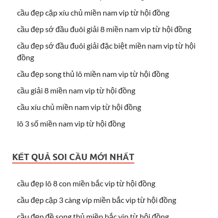
cầu đẹp cặp xíu chủ miền nam vip từ hội đồng
cầu đẹp sớ đầu đuôi giải 8 miền nam vip từ hội đồng
cầu đẹp sớ đầu đuôi giải đặc biệt miền nam vip từ hội
đồng
cầu đẹp song thủ lô miền nam vip từ hội đồng
cầu giải 8 miền nam vip từ hội đồng
cầu xíu chủ miền nam vip từ hội đồng
lô 3 số miền nam vip từ hội đồng
KẾT QUẢ SOI CẦU MỚI NHẤT
cầu đẹp lô 8 con miền bắc vip từ hội đồng
cầu đẹp cặp 3 càng víp miền bắc vip từ hội đồng
cầu đẹp đề song thủ miền bắc vip từ hội đồng