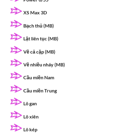
XS Max 3D
Bạch thủ (MB)
Lật liên tục (MB)
Về cả cặp (MB)
Về nhiều nháy (MB)
Cầu miền Nam
Cầu miền Trung
Lô gan
Lô xiên
Lô kép