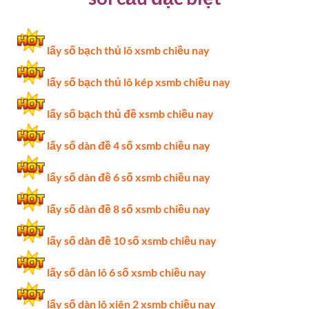
lấy số bạch thủ lô xsmb chiều nay
lấy số bạch thủ lô kép xsmb chiều nay
lấy số bạch thủ đề xsmb chiều nay
lấy số dàn đề 4 số xsmb chiều nay
lấy số dàn đề 6 số xsmb chiều nay
lấy số dàn đề 8 số xsmb chiều nay
lấy số dàn đề 10 số xsmb chiều nay
lấy số dàn lô 6 số xsmb chiều nay
lấy số dàn lô xiên 2 xsmb chiều nay