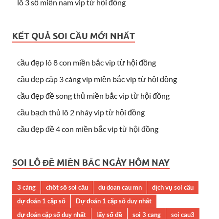
lô 3 số miền nam vip từ hội đồng
KẾT QUẢ SOI CẦU MỚI NHẤT
cầu đẹp lô 8 con miền bắc vip từ hội đồng
cầu đẹp cặp 3 càng víp miền bắc vip từ hội đồng
cầu đẹp đề song thủ miền bắc vip từ hội đồng
cầu bạch thủ lô 2 nháy vip từ hội đồng
cầu đẹp đề 4 con miền bắc vip từ hội đồng
SOI LÔ ĐỀ MIỀN BẮC NGÀY HÔM NAY
3 càng
chốt số soi cầu
du doan cau mn
dịch vụ soi cầu
dự đoán 1 cặp số
Dự đoán 1 cặp số duy nhất
dự đoán cặp số duy nhất
lấy số đề
soi 3 cang
soi cau3