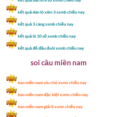
kết quả dàn lô xiên 3 xsmb chiều nay
kết quả 3 càng xsmb chiều nay
kết quả lô 10 số xsmb chiều nay
kết quả đề đầu đuôi xsmb chiều nay
soi cầu miền nam
bao miền nam xỉu chủ xsmn chiều nay
bao miền nam đặc biệt xsmn chiều nay
bao miền nam giải 8 xsmn chiều nay