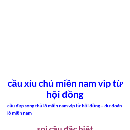
cầu xíu chủ miền nam vip từ
hội đồng
cầu đẹp song thủ lô miền nam vip từ hội đồng – dự đoán
lô miền nam
soi cầu đặc biệt