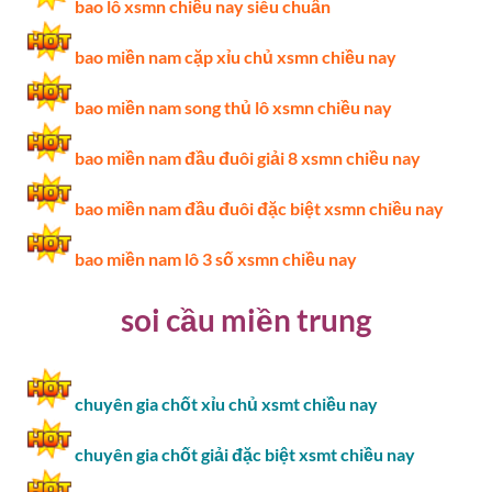
bao lô xsmn chiều nay siêu chuẩn
bao miền nam cặp xỉu chủ xsmn chiều nay
bao miền nam song thủ lô xsmn chiều nay
bao miền nam đầu đuôi giải 8 xsmn chiều nay
bao miền nam đầu đuôi đặc biệt xsmn chiều nay
bao miền nam lô 3 số xsmn chiều nay
soi cầu miền trung
chuyên gia chốt xỉu chủ xsmt chiều nay
chuyên gia chốt giải đặc biệt xsmt chiều nay