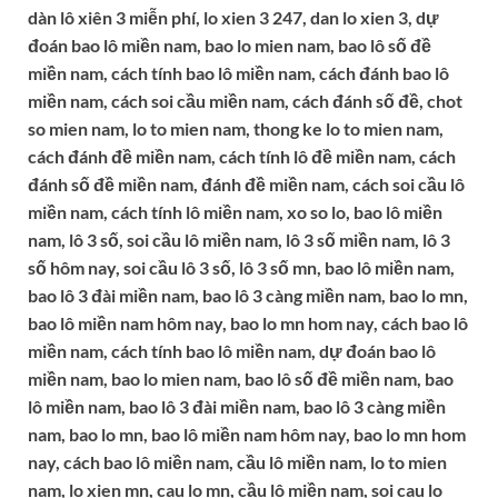
dàn lô xiên 3 miễn phí, lo xien 3 247, dan lo xien 3, dự
đoán bao lô miền nam, bao lo mien nam, bao lô số đề
miền nam, cách tính bao lô miền nam, cách đánh bao lô
miền nam, cách soi cầu miền nam, cách đánh số đề, chot
so mien nam, lo to mien nam, thong ke lo to mien nam,
cách đánh đề miền nam, cách tính lô đề miền nam, cách
đánh số đề miền nam, đánh đề miền nam, cách soi cầu lô
miền nam, cách tính lô miền nam, xo so lo, bao lô miền
nam, lô 3 số, soi cầu lô miền nam, lô 3 số miền nam, lô 3
số hôm nay, soi cầu lô 3 số, lô 3 số mn, bao lô miền nam,
bao lô 3 đài miền nam, bao lô 3 càng miền nam, bao lo mn,
bao lô miền nam hôm nay, bao lo mn hom nay, cách bao lô
miền nam, cách tính bao lô miền nam, dự đoán bao lô
miền nam, bao lo mien nam, bao lô số đề miền nam, bao
lô miền nam, bao lô 3 đài miền nam, bao lô 3 càng miền
nam, bao lo mn, bao lô miền nam hôm nay, bao lo mn hom
nay, cách bao lô miền nam, cầu lô miền nam, lo to mien
nam, lo xien mn, cau lo mn, cầu lô miền nam, soi cau lo