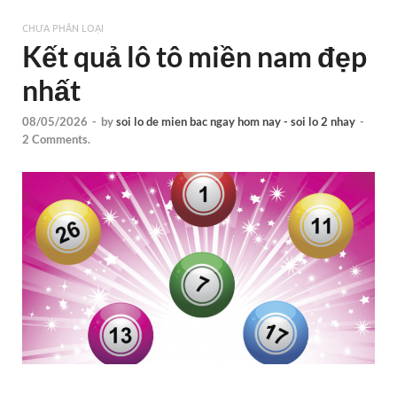
CHƯA PHÂN LOẠI
Kết quả lô tô miền nam đẹp
nhất
08/05/2026
-
by
soi lo de mien bac ngay hom nay - soi lo 2 nhay
-
2 Comments.