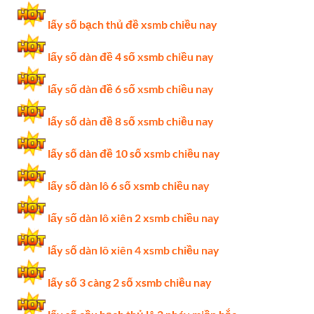
lấy số bạch thủ đề xsmb chiều nay
lấy số dàn đề 4 số xsmb chiều nay
lấy số dàn đề 6 số xsmb chiều nay
lấy số dàn đề 8 số xsmb chiều nay
lấy số dàn đề 10 số xsmb chiều nay
lấy số dàn lô 6 số xsmb chiều nay
lấy số dàn lô xiên 2 xsmb chiều nay
lấy số dàn lô xiên 4 xsmb chiều nay
lấy số 3 càng 2 số xsmb chiều nay