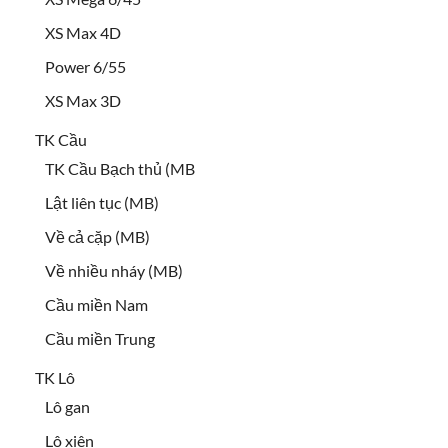
XS Max 4D
Power 6/55
XS Max 3D
TK Cầu
TK Cầu Bạch thủ (MB
Lật liên tục (MB)
Về cả cặp (MB)
Về nhiều nháy (MB)
Cầu miền Nam
Cầu miền Trung
TK Lô
Lô gan
Lô xiên