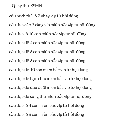
Quay thử XSMN
cầu bạch thủ lô 2 nháy vip từ hội đồng
cầu đẹp cặp 3 càng víp miền bắc vip từ hội đồng
cầu đẹp lô 10 con miền bắc vip từ hội đồng
cầu đẹp đề 4 con miền bắc vip từ hội đồng
cầu đẹp đề 6 con miền bắc vip từ hội đồng
cầu đẹp đề 8 con miền bắc vip từ hội đồng
cầu đẹp đề 10 con miền bắc vip từ hội đồng
cầu đẹp đề bạch thủ miền bắc vip từ hội đồng
cầu đẹp đề đầu đuôi miền bắc vip từ hội đồng
cầu đẹp đề song thủ miền bắc vip từ hội đồng
cầu đẹp lô 4 con miền bắc vip từ hội đồng
cầu đẹp lô 6 con miền bắc vip từ hội đồng