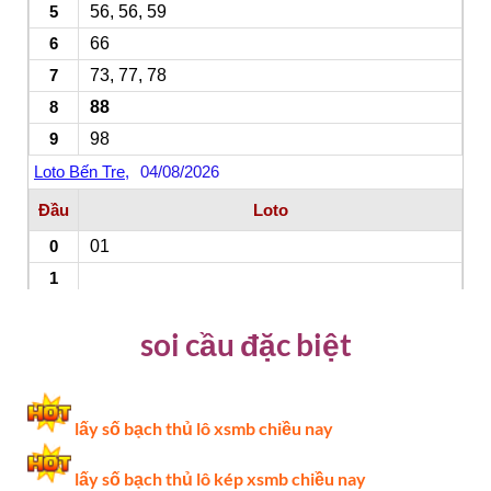
soi cầu đặc biệt
lấy số bạch thủ lô xsmb chiều nay
lấy số bạch thủ lô kép xsmb chiều nay