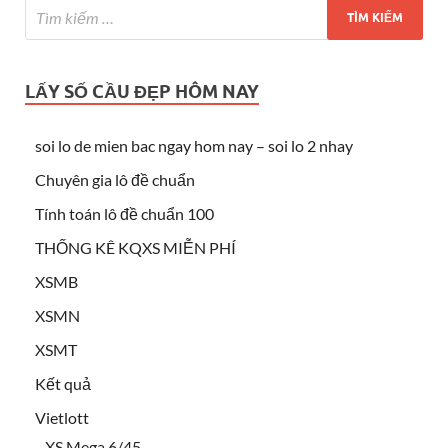
LẤY SỐ CẦU ĐẸP HÔM NAY
soi lo de mien bac ngay hom nay – soi lo 2 nhay
Chuyên gia lô đề chuẩn
Tính toán lô đề chuẩn 100
THỐNG KÊ KQXS MIỄN PHÍ
XSMB
XSMN
XSMT
Kết quả
Vietlott
XS Mega 6/45