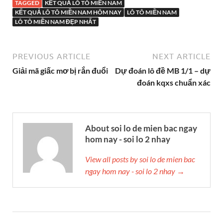
TAGGED
KẾT QUẢ LÔ TÔ MIỀN NAM
KẾT QUẢ LÔ TÔ MIỀN NAM HÔM NAY
LÔ TÔ MIỀN NAM
LÔ TÔ MIỀN NAM ĐẸP NHẤT
PREVIOUS ARTICLE
NEXT ARTICLE
Giải mã giấc mơ bị rắn đuổi
Dự đoán lô đề MB 1/1 – dự
đoán kqxs chuẩn xác
About soi lo de mien bac ngay
hom nay - soi lo 2 nhay
View all posts by soi lo de mien bac
ngay hom nay - soi lo 2 nhay →