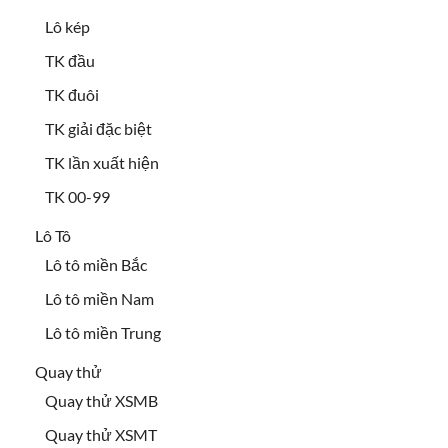
Lô kép
TK đầu
TK đuôi
TK giải đặc biệt
TK lần xuất hiện
TK 00-99
Lô Tô
Lô tô miền Bắc
Lô tô miền Nam
Lô tô miền Trung
Quay thử
Quay thử XSMB
Quay thử XSMT