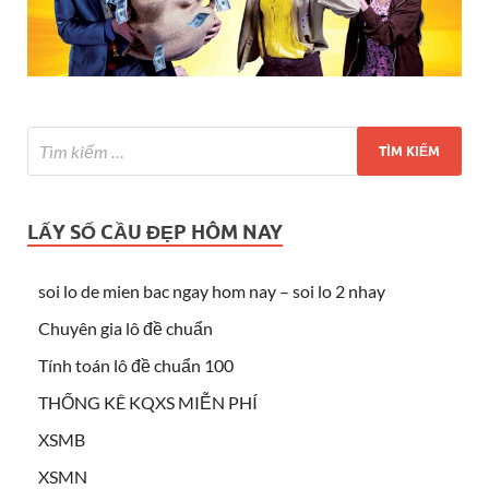
LẤY SỐ CẦU ĐẸP HÔM NAY
soi lo de mien bac ngay hom nay – soi lo 2 nhay
Chuyên gia lô đề chuẩn
Tính toán lô đề chuẩn 100
THỐNG KÊ KQXS MIỄN PHÍ
XSMB
XSMN