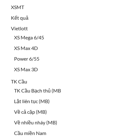
XSMT
Kết quả
Vietlott
XS Mega 6/45
XS Max 4D
Power 6/55
XS Max 3D
TK Cầu
TK Cầu Bạch thủ (MB
Lật liên tục (MB)
Về cả cặp (MB)
Về nhiều nháy (MB)
Cầu miền Nam