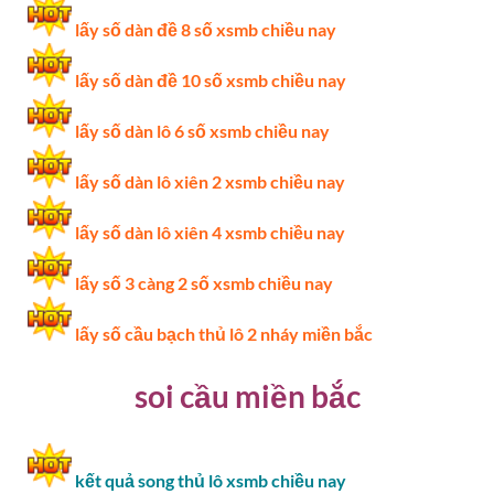
lấy số dàn đề 8 số xsmb chiều nay
lấy số dàn đề 10 số xsmb chiều nay
lấy số dàn lô 6 số xsmb chiều nay
lấy số dàn lô xiên 2 xsmb chiều nay
lấy số dàn lô xiên 4 xsmb chiều nay
lấy số 3 càng 2 số xsmb chiều nay
lấy số cầu bạch thủ lô 2 nháy miền bắc
soi cầu miền bắc
kết quả song thủ lô xsmb chiều nay