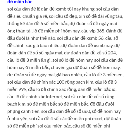
đề miền bắc
soi cầu dàn đề if, dàn đề xsmb tối nay khung, soi cầu dàn
đề siêu chuẩn giá rẻ, soi cầu số đẹp, xin số đề đài vũng tàu,
thống kê dàn đề 6 số miền bắc, dự đoán số đề ngày mai
ông thần tài, lô đề miễn phí hôm nay, cầu vip 365, đánh đề
đầu đuôi là như thế nào, soi cầu dàn đề xsmb 56, cầu số
đề chính xác giá bao nhiêu, dự đoán dàn đề xsmb nay, dự
đoán dàn đề xổ số ngày mai, dự đoán dàn đề xổ số 204,
cầu lô đề 3 miền ăn gì, soi số lô đề hôm nay, soi cầu dàn đề
hôm nay ơi miền bắc, chuyên gia dự đoán số đề hôm nay,
dự đoán số đề ngày mai giá bao nhiêu, cầu lô đề 3 miền en,
soi cầu dàn đề chính xác 100 rồng bach kim, cầu lô đề 3
miền 999, cầu lô đề chính xác rồng, dàn đề miền bắc id,
cầu lô đề chính xác internet, soi cầu dàn đề xổ số rồng
bạch kim, số đề miền bắc số đề miền bắc, đề đầu đuôi
phụng cánh tiên, soi cầu dàn đề xổ số u60, số đề hôm nay
ở phú yên, soi cầu đề 4 số, các đề miễn phí excel, dự đoán
số đề miễn phí soi cầu miền bắc, cầu số đề miễn phí