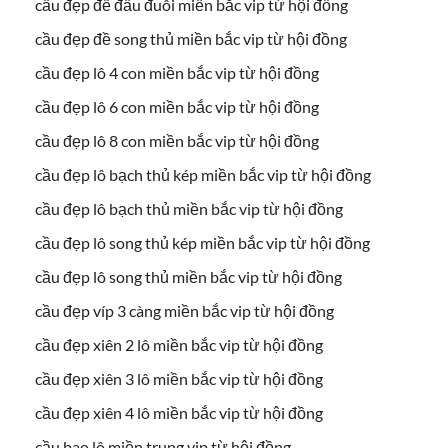
cầu đẹp đề đầu đuôi miền bắc vip từ hội đồng
cầu đẹp đề song thủ miền bắc vip từ hội đồng
cầu đẹp lô 4 con miền bắc vip từ hội đồng
cầu đẹp lô 6 con miền bắc vip từ hội đồng
cầu đẹp lô 8 con miền bắc vip từ hội đồng
cầu đẹp lô bạch thủ kép miền bắc vip từ hội đồng
cầu đẹp lô bạch thủ miền bắc vip từ hội đồng
cầu đẹp lô song thủ kép miền bắc vip từ hội đồng
cầu đẹp lô song thủ miền bắc vip từ hội đồng
cầu đẹp víp 3 càng miền bắc vip từ hội đồng
cầu đẹp xiên 2 lô miền bắc vip từ hội đồng
cầu đẹp xiên 3 lô miền bắc vip từ hội đồng
cầu đẹp xiên 4 lô miền bắc vip từ hội đồng
cầu bao lô miền trung vip từ hội đồng