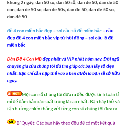
khung 2 ngày, dan 50 so, dan 50 số, dan de 50, dan de 50
con, dan de 50 so, dan de 50s, dan đe 50, dan đe 50 so,
dan đê 50
đề 4 con miền bắc đẹp
–
soi cầu số đề miền bắc
– cầu
đẹp đề 4 con miền bắc vip từ hội đồng – soi cầu lô đề
miền bắc
Dàn Đề 4 Con MB
đẹp nhất và VIP nhất hôm nay. Đội ngũ
chuyên gia của chúng tôi đã tìm giúp các bạn lấy số đẹp
nhất. Bạn chỉ cần nạp thẻ vào ô bên dưới là bạn sẽ sở hữu
ngay.
Mọi con số chúng tôi đưa ra đều được tính toán tỉ
mỉ để đảm bảo xác suất trúng là cao nhất . Bạn hãy thử và
tận hưởng chiến thắng với từng con số chúng tôi đưa ra!
Bí Quyết: Các bạn hãy theo đều để có một kết quả