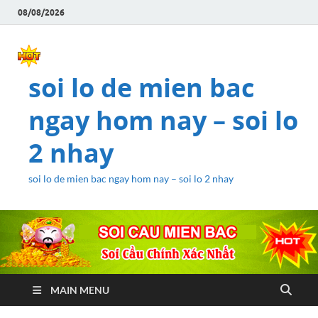
08/08/2026
soi lo de mien bac
ngay hom nay – soi lo
2 nhay
soi lo de mien bac ngay hom nay – soi lo 2 nhay
MAIN MENU