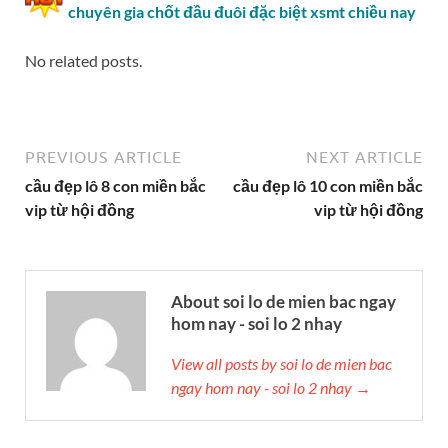
chuyên gia chốt đầu đuôi đặc biệt xsmt chiều nay
No related posts.
PREVIOUS ARTICLE
NEXT ARTICLE
cầu đẹp lô 8 con miền bắc
cầu đẹp lô 10 con miền bắc
vip từ hội đồng
vip từ hội đồng
About soi lo de mien bac ngay
hom nay - soi lo 2 nhay
View all posts by soi lo de mien bac
ngay hom nay - soi lo 2 nhay →