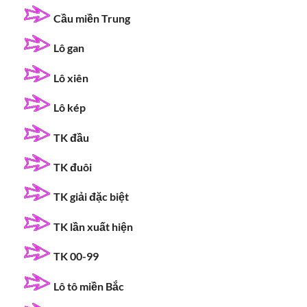
Cầu miền Trung
Lô gan
Lô xiên
Lô kép
TK đầu
TK đuôi
TK giải đặc biệt
TK lần xuất hiện
TK 00-99
Lô tô miền Bắc