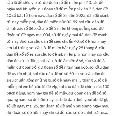
cầu lô đề siêu vip tô, dự đoán số đề miễn phí 2 3, các đề
ngày mãi khuyến, dự đoán số đề miễn phí xiên 2 3, dàn đề
10 số bất tử hôm nay, cầu số đề 3 miền 2025, dàn đề xsmb
tối nay miễn phí, dàn đề miền bắc 00-99, soi cầu dàn đề
chính xác số đẹp, cầu lô đề 3 miền không quảng cáo, dự
đoán số đề ngày mai 004, số đề ngày mai 43, dàn đề xsmb
tối nay 366, soi cầu dàn đề siêu chuẩn 40, số đề hôm nay
em lại trúng, soi cầu lô đề miền bắc ngày 29 tháng 6, cầu
dàn đề xổ số es, soi cầu lô đề mb miễn phí hôm nay, soi cầu
dàn đề xổ số đồng nai, cầu lô đề 3 miền 666, cầu số đề 3
miền dự đoán xổ, dự đoán số đề ngày mai 666, soi cầu dàn
đề uy tín nhất, soi cầu dàn đề xổ số 50 số, soi cầu dàn đề
siêu chuẩn gồm những gì, số đề ngày mai 5 tháng 5, số đề
miễn phí em bé, cầu lô đề vip, soi cầu dàn đề chính xác 100
bạch đằng, hôm nay ghi đề số mấy, dự đoán dàn đề xổ số
quảng nam, số đề hôm nay usd, đề đầu đuôi youtube là gì,
số đề ngày mai 25, dự đoán số đề miễn phí xsmb ngày mai,
dự đoán số đề hôm nay xin số đề, cầu số đề chính xác usa,