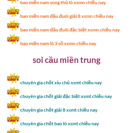
bao miền nam song thủ lô xsmn chiều nay
bao miền nam đầu đuôi giải 8 xsmn chiều nay
bao miền nam đầu đuôi đặc biệt xsmn chiều nay
bao miền nam lô 3 số xsmn chiều nay
soi cầu miền trung
chuyên gia chốt xỉu chủ xsmt chiều nay
chuyên gia chốt giải đặc biệt xsmt chiều nay
chuyên gia chốt giải 8 xsmt chiều nay
chuyên gia chốt bao lô xsmt chiều nay