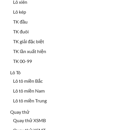
Lô xiên
Lô kép
TK đầu
TK đuôi
TK giải đặc biệt
TK lần xuất hiện
TK 00-99
Lô Tô
Lô tô miền Bắc
Lô tô miền Nam
Lô tô miền Trung
Quay thử
Quay thử XSMB