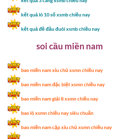
kết quả 3 càng xsmb chiều nay
kết quả lô 10 số xsmb chiều nay
kết quả đề đầu đuôi xsmb chiều nay
soi cầu miền nam
bao miền nam xỉu chủ xsmn chiều nay
bao miền nam đặc biệt xsmn chiều nay
bao miền nam giải 8 xsmn chiều nay
bao lô xsmn chiều nay siêu chuẩn
bao miền nam cặp xỉu chủ xsmn chiều nay