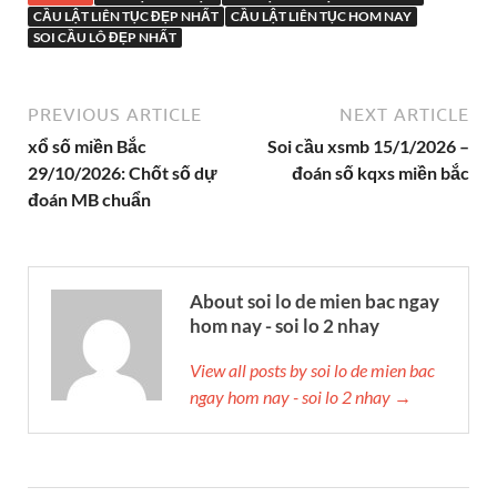
CẦU LẬT LIÊN TỤC ĐẸP NHẤT
CẦU LẬT LIÊN TỤC HOM NAY
SOI CẦU LÔ ĐẸP NHẤT
PREVIOUS ARTICLE
NEXT ARTICLE
xổ số miền Bắc
Soi cầu xsmb 15/1/2026 –
29/10/2026: Chốt số dự
đoán số kqxs miền bắc
đoán MB chuẩn
About soi lo de mien bac ngay
hom nay - soi lo 2 nhay
View all posts by soi lo de mien bac
ngay hom nay - soi lo 2 nhay →