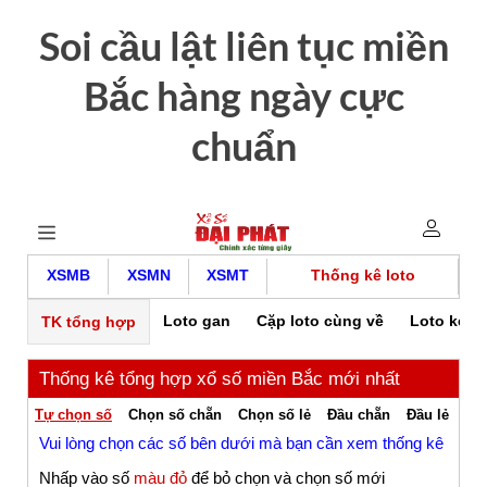
Soi cầu lật liên tục miền
Bắc hàng ngày cực
chuẩn