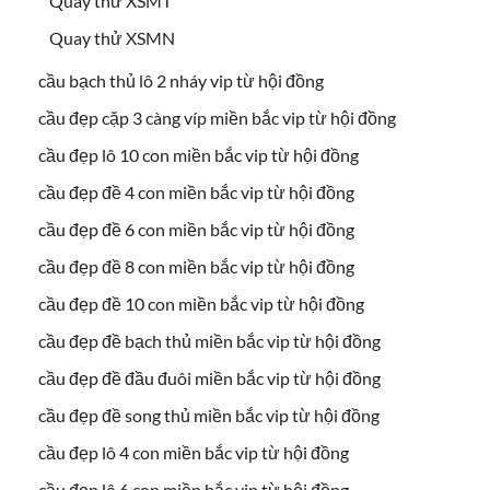
Quay thử XSMT
Quay thử XSMN
cầu bạch thủ lô 2 nháy vip từ hội đồng
cầu đẹp cặp 3 càng víp miền bắc vip từ hội đồng
cầu đẹp lô 10 con miền bắc vip từ hội đồng
cầu đẹp đề 4 con miền bắc vip từ hội đồng
cầu đẹp đề 6 con miền bắc vip từ hội đồng
cầu đẹp đề 8 con miền bắc vip từ hội đồng
cầu đẹp đề 10 con miền bắc vip từ hội đồng
cầu đẹp đề bạch thủ miền bắc vip từ hội đồng
cầu đẹp đề đầu đuôi miền bắc vip từ hội đồng
cầu đẹp đề song thủ miền bắc vip từ hội đồng
cầu đẹp lô 4 con miền bắc vip từ hội đồng
cầu đẹp lô 6 con miền bắc vip từ hội đồng