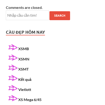
Comments are closed.
SEARCH
CẦU ĐẸP HÔM NAY
XSMB
XSMN
XSMT
Kết quả
Vietlott
XS Mega 6/45