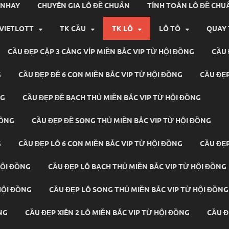
2 NHAY
CHUYÊN GIA LÔ ĐỀ CHUẨN
TÍNH TOÁN LÔ ĐỀ CHU
VIETLOTT
TK CẦU
TK LÔ
LÔ TÔ
QUAY
CẦU ĐẸP CẶP 3 CÀNG VÍP MIỀN BẮC VIP TỪ HỘI ĐỒNG
CẦU 
G
CẦU ĐẸP ĐỀ 6 CON MIỀN BẮC VIP TỪ HỘI ĐỒNG
CẦU ĐẸP
NG
CẦU ĐẸP ĐỀ BẠCH THỦ MIỀN BẮC VIP TỪ HỘI ĐỒNG
ĐỒNG
CẦU ĐẸP ĐỀ SONG THỦ MIỀN BẮC VIP TỪ HỘI ĐỒNG
G
CẦU ĐẸP LÔ 6 CON MIỀN BẮC VIP TỪ HỘI ĐỒNG
CẦU ĐẸP
HỘI ĐỒNG
CẦU ĐẸP LÔ BẠCH THỦ MIỀN BẮC VIP TỪ HỘI ĐỒNG
HỘI ĐỒNG
CẦU ĐẸP LÔ SONG THỦ MIỀN BẮC VIP TỪ HỘI ĐỒNG
NG
CẦU ĐẸP XIÊN 2 LÔ MIỀN BẮC VIP TỪ HỘI ĐỒNG
CẦU Đ