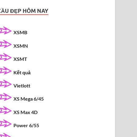
CẦU ĐẸP HÔM NAY
XSMB
XSMN
XSMT
Kết quả
Vietlott
XS Mega 6/45
XS Max 4D
Power 6/55