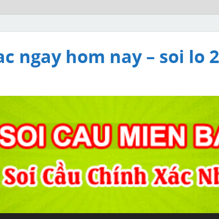
ac ngay hom nay – soi lo 