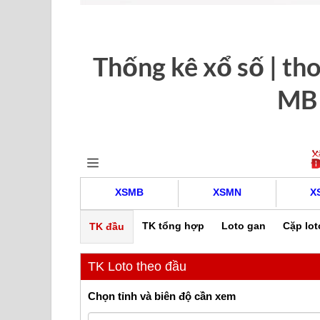
Thống kê xổ số | tho
MB