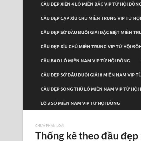
CẦU ĐẸP XIÊN 4 LÔ MIỀN BẮC VIP TỪ HỘI ĐỒN
CẦU ĐẸP CẶP XÍU CHỦ MIỀN TRUNG VIP TỪ HỘ
CẦU ĐẸP SỚ ĐẦU ĐUÔI GIẢI ĐẶC BIỆT MIỀN TR
CẦU ĐẸP XÍU CHỦ MIỀN TRUNG VIP TỪ HỘI ĐỒ
CẦU BAO LÔ MIỀN NAM VIP TỪ HỘI ĐỒNG
CẦU ĐẸP SỚ ĐẦU ĐUÔI GIẢI 8 MIỀN NAM VIP T
CẦU ĐẸP SONG THỦ LÔ MIỀN NAM VIP TỪ HỘI
LÔ 3 SỐ MIỀN NAM VIP TỪ HỘI ĐỒNG
CHƯA PHÂN LOẠI
Thống kê theo đầu đẹp