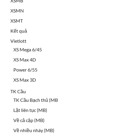
XSMB
XSMN
XSMT
Kết quả
Vietlott
XS Mega 6/45
XS Max 4D
Power 6/55
XS Max 3D
TK Cầu
TK Cầu Bạch thủ (MB
Lật liên tục (MB)
Về cả cặp (MB)
Về nhiều nháy (MB)