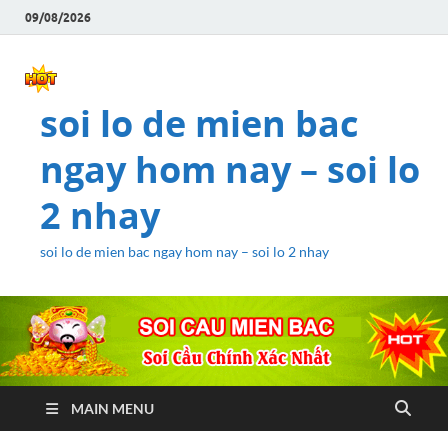
09/08/2026
soi lo de mien bac
ngay hom nay – soi lo
2 nhay
soi lo de mien bac ngay hom nay – soi lo 2 nhay
MAIN MENU