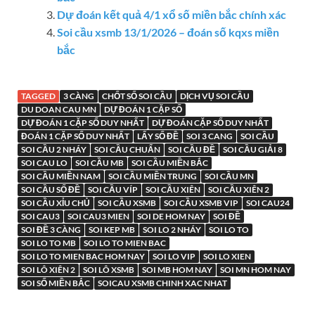
Dự đoán kết quả 4/1 xổ số miền bắc chính xác
Soi cầu xsmb 13/1/2026 – đoán số kqxs miền
bắc
TAGGED
3 CÀNG
CHỐT SỐ SOI CẦU
DỊCH VỤ SOI CẦU
DU DOAN CAU MN
DỰ ĐOÁN 1 CẶP SỐ
DỰ ĐOÁN 1 CẶP SỐ DUY NHẤT
DỰ ĐOÁN CẶP SỐ DUY NHẤT
ĐOÁN 1 CẶP SỐ DUY NHẤT
LẤY SỐ ĐỀ
SOI 3 CANG
SOI CẦU
SOI CẦU 2 NHÁY
SOI CẦU CHUẨN
SOI CẦU ĐỀ
SOI CẦU GIẢI 8
SOI CAU LO
SOI CẦU MB
SOI CẦU MIỀN BẮC
SOI CẦU MIỀN NAM
SOI CẦU MIỀN TRUNG
SOI CẦU MN
SOI CẦU SỐ ĐỀ
SOI CẦU VÍP
SOI CẦU XIÊN
SOI CẦU XIÊN 2
SOI CẦU XỈU CHỦ
SOI CẦU XSMB
SOI CẦU XSMB VIP
SOI CAU24
SOI CAU3
SOI CAU3 MIEN
SOI DE HOM NAY
SOI ĐỀ
SOI ĐỀ 3 CÀNG
SOI KEP MB
SOI LO 2 NHÁY
SOI LO TO
SOI LO TO MB
SOI LO TO MIEN BAC
SOI LO TO MIEN BAC HOM NAY
SOI LO VIP
SOI LO XIEN
SOI LÔ XIÊN 2
SOI LÔ XSMB
SOI MB HOM NAY
SOI MN HOM NAY
SOI SỐ MIỀN BẮC
SOICAU XSMB CHINH XAC NHAT