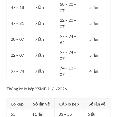
58 – 20 –
47 – 18
7 lần
5 lần
07
22 – 20 –
47 – 31
7 lần
5 lần
07
97 – 94 –
20 – 07
7 lần
5 lần
62
97 – 94 –
22 – 07
7 lần
5 lần
07
74 – 13 –
97 – 94
7 lần
4 lần
07
Thống kê lô kép XSMB 11/1/2026
Lô kép
Số lần về
Cặp lô kép
Số lần về
55
11 lần
33 – 55
5 lần