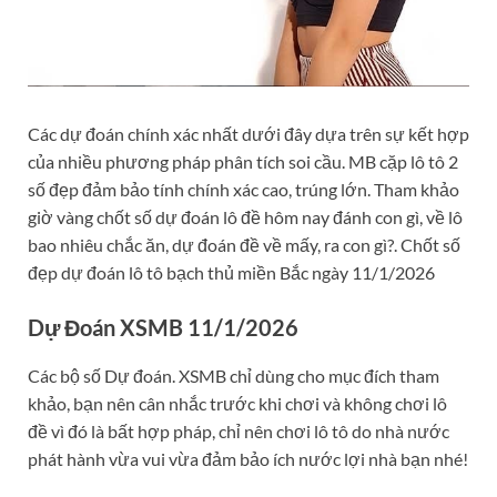
Các dự đoán chính xác nhất dưới đây dựa trên sự kết hợp
của nhiều phương pháp phân tích soi cầu. MB cặp lô tô 2
số đẹp đảm bảo tính chính xác cao, trúng lớn. Tham khảo
giờ vàng chốt số dự đoán lô đề hôm nay đánh con gì, về lô
bao nhiêu chắc ăn, dự đoán đề về mấy, ra con gì?. Chốt số
đẹp dự đoán lô tô bạch thủ miền Bắc ngày 11/1/2026
Dự Đoán XSMB 11/1/2026
Các bộ số Dự đoán. XSMB chỉ dùng cho mục đích tham
khảo, bạn nên cân nhắc trước khi chơi và không chơi lô
đề vì đó là bất hợp pháp, chỉ nên chơi lô tô do nhà nước
phát hành vừa vui vừa đảm bảo ích nước lợi nhà bạn nhé!