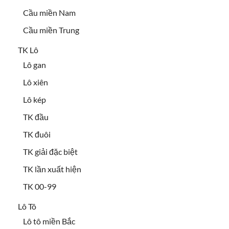
Cầu miền Nam
Cầu miền Trung
TK Lô
Lô gan
Lô xiên
Lô kép
TK đầu
TK đuôi
TK giải đặc biệt
TK lần xuất hiện
TK 00-99
Lô Tô
Lô tô miền Bắc