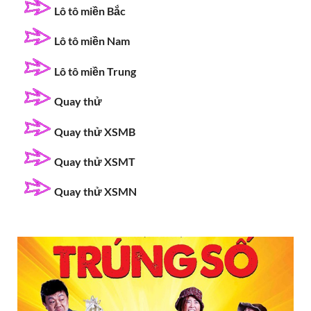
Lô tô miền Bắc
Lô tô miền Nam
Lô tô miền Trung
Quay thử
Quay thử XSMB
Quay thử XSMT
Quay thử XSMN