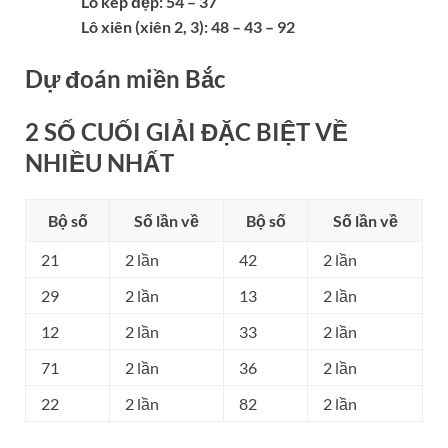
Lô kép đẹp: 54 – 37
Lô xiên (xiên 2, 3): 48 – 43 – 92
Dự đoán miền Bắc
2 SỐ CUỐI GIẢI ĐẶC BIỆT VỀ
NHIỀU NHẤT
Bộ số
Số lần về
Bộ số
Số lần về
21
2 lần
42
2 lần
29
2 lần
13
2 lần
12
2 lần
33
2 lần
71
2 lần
36
2 lần
22
2 lần
82
2 lần