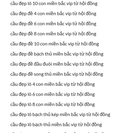
cầu đẹp lô 10 con miền bắc vip từ hội đồng
cầu đẹp đề 4 con miền bắc vip từ hội đồng
cầu đẹp đề 6 con miền bắc vip từ hội đồng
cầu đẹp đề 8 con miền bắc vip từ hội đồng
cầu đẹp đề 10 con miền bắc vip từ hội đồng
cầu đẹp đề bạch thủ miền bắc vip từ hội đồng
cầu đẹp đề đầu đuôi miền bắc vip từ hội đồng
cầu đẹp đề song thủ miền bắc vip từ hội đồng
cầu đẹp lô 4 con miền bắc vip từ hội đồng
cầu đẹp lô 6 con miền bắc vip từ hội đồng
cầu đẹp lô 8 con miền bắc vip từ hội đồng
cầu đẹp lô bạch thủ kép miền bắc vip từ hội đồng
cầu đẹp lô bạch thủ miền bắc vip từ hội đồng