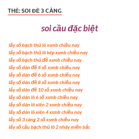
THẺ:
SOI ĐỀ 3 CÀNG
soi cầu đặc biệt
lấy số bạch thủ lô xsmb chiều nay
lấy số bạch thủ lô kép xsmb chiều nay
lấy số bạch thủ đề xsmb chiều nay
lấy số dàn đề 4 số xsmb chiều nay
lấy số dàn đề 6 số xsmb chiều nay
lấy số dàn đề 8 số xsmb chiều nay
lấy số dàn đề 10 số xsmb chiều nay
lấy số dàn lô 6 số xsmb chiều nay
lấy số dàn lô xiên 2 xsmb chiều nay
lấy số dàn lô xiên 4 xsmb chiều nay
lấy số 3 càng 2 số xsmb chiều nay
lấy số cầu bạch thủ lô 2 nháy miền bắc