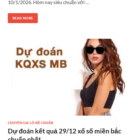
10/1/2026. Hôm nay siêu chuẩn với …
READ MORE
CHUYÊN GIA LÔ ĐỀ CHUẨN
Dự đoán kết quả 29/12 xổ số miền bắc
chuẩn nhất