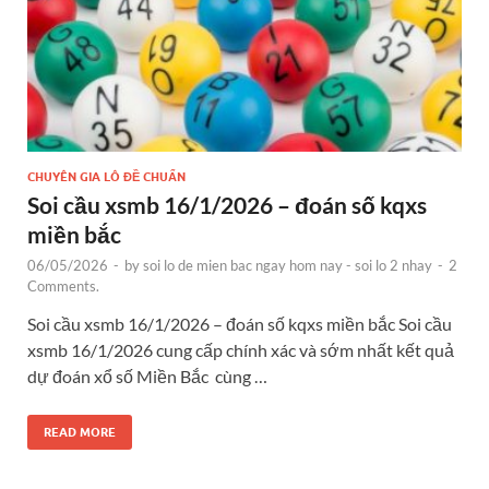
CHUYÊN GIA LÔ ĐỀ CHUẨN
Soi cầu xsmb 16/1/2026 – đoán số kqxs
miền bắc
06/05/2026
-
by
soi lo de mien bac ngay hom nay - soi lo 2 nhay
-
2
Comments.
Soi cầu xsmb 16/1/2026 – đoán số kqxs miền bắc Soi cầu
xsmb 16/1/2026 cung cấp chính xác và sớm nhất kết quả
dự đoán xổ số Miền Bắc cùng …
READ MORE