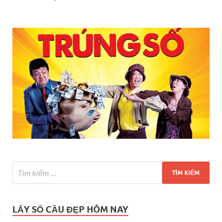
LẤY SỐ CẦU ĐẸP HÔM NAY