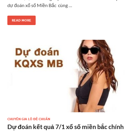
dự đoán xổ số Miền Bắc cùng …
READ MORE
CHUYÊN GIA LÔ ĐỀ CHUẨN
Dự đoán kết quả 7/1 xổ số miền bắc chính