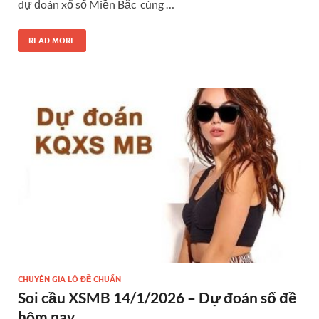
dự đoán xổ số Miền Bắc cùng …
READ MORE
CHUYÊN GIA LÔ ĐỀ CHUẨN
Soi cầu XSMB 14/1/2026 – Dự đoán số đề
hôm nay