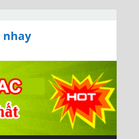
2 nhay