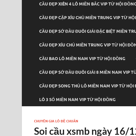
CẦU ĐẸP XIÊN 4 LÔ MIỀN BẮC VIP TỪ HỘI ĐỒN
CẦU ĐẸP CẶP XÍU CHỦ MIỀN TRUNG VIP TỪ HỘ
CẦU ĐẸP SỚ ĐẦU ĐUÔI GIẢI ĐẶC BIỆT MIỀN TR
CẦU ĐẸP XÍU CHỦ MIỀN TRUNG VIP TỪ HỘI ĐỒ
CẦU BAO LÔ MIỀN NAM VIP TỪ HỘI ĐỒNG
CẦU ĐẸP SỚ ĐẦU ĐUÔI GIẢI 8 MIỀN NAM VIP T
CẦU ĐẸP SONG THỦ LÔ MIỀN NAM VIP TỪ HỘI
LÔ 3 SỐ MIỀN NAM VIP TỪ HỘI ĐỒNG
CHUYÊN GIA LÔ ĐỀ CHUẨN
Soi cầu xsmb ngày 16/1