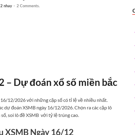
 2 nhay
-
2 Comments.
2 – Dự đoán xổ số miền bắc
/12/2026 với những cặp số có tỉ lệ về nhiều nhất.
ục dự đoán XSMB ngày 16/12/2026. Chọn ra các cặp lô
3 số, soi lô đề XSMB với tỷ lệ trúng cao.
u XSMB Ngày 16/12