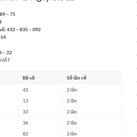
 89 – 75
4
số: 432 – 835 – 092
614
6 – 22
NHẤT
Bộ số
Số lần về
42
2 lần
13
2 lần
33
2 lần
36
2 lần
82
2 lần