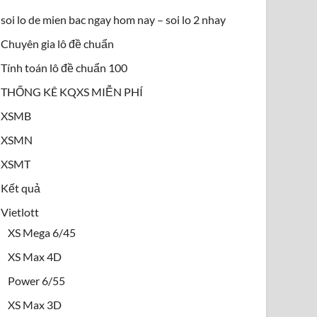
soi lo de mien bac ngay hom nay – soi lo 2 nhay
Chuyên gia lô đề chuẩn
Tính toán lô đề chuẩn 100
THỐNG KÊ KQXS MIỄN PHÍ
XSMB
XSMN
XSMT
Kết quả
Vietlott
XS Mega 6/45
XS Max 4D
Power 6/55
XS Max 3D