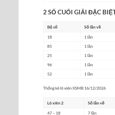
2 SỐ CUỐI GIẢI ĐẶC BIỆ
Bộ số
Số lần về
18
1 lần
85
1 lần
25
1 lần
96
1 lần
52
1 lần
Thống kê lô xiên XSMB 16/12/2026
Lô xiên 2
Số lần về
47 – 18
7 lần