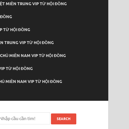
IỆT MIỀN TRUNG VIP TỪ HỘI ĐỒNG
I ĐỒNG
P TỪ HỘI ĐỒNG
ỀN TRUNG VIP TỪ HỘI ĐỒNG
 CHỦ MIỀN NAM VIP TỪ HỘI ĐỒNG
VIP TỪ HỘI ĐỒNG
CHỦ MIỀN NAM VIP TỪ HỘI ĐỒNG
SEARCH