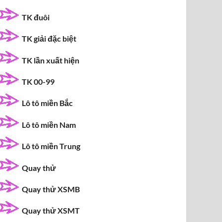
TK đuôi
TK giải đặc biệt
TK lần xuất hiện
TK 00-99
Lô tô miền Bắc
Lô tô miền Nam
Lô tô miền Trung
Quay thử
Quay thử XSMB
Quay thử XSMT