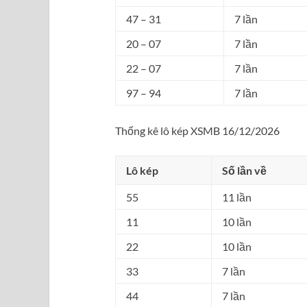
47 – 31
7 lần
20 – 07
7 lần
22 – 07
7 lần
97 – 94
7 lần
Thống kê lô kép XSMB 16/12/2026
Lô kép
Số lần về
55
11 lần
11
10 lần
22
10 lần
33
7 lần
44
7 lần