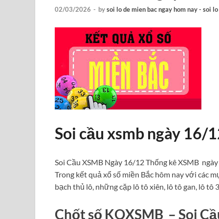
02/03/2026
-
by
soi lo de mien bac ngay hom nay - soi lo
Soi cầu xsmb ngày 16/1
Soi Cầu XSMB Ngày 16/12 Thống kê XSMB ngày 16
Trong kết quả xổ số miền Bắc hôm nay với các m
bạch thủ lô, những cặp lô tô xiên, lô tô gan, lô tô 
Chốt số KQXSMB – Soi Cầ