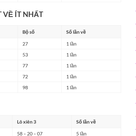
T VỀ ÍT NHẤT
Bộ số
Số lần về
27
1 lần
53
1 lần
77
1 lần
72
1 lần
98
1 lần
Lô xiên 3
Số lần về
58 – 20 – 07
5 lần