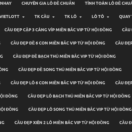
2 NHAY
CHUYÊN GIA LÔ ĐỀ CHUẨN
TÍNH TOÁN LÔ ĐỀ CHU
VIETLOTT
TK CẦU
TK LÔ
LÔ TÔ
QUAY
CẦU ĐẸP CẶP 3 CÀNG VÍP MIỀN BẮC VIP TỪ HỘI ĐỒNG
CẦU 
G
CẦU ĐẸP ĐỀ 6 CON MIỀN BẮC VIP TỪ HỘI ĐỒNG
CẦU ĐẸP
NG
CẦU ĐẸP ĐỀ BẠCH THỦ MIỀN BẮC VIP TỪ HỘI ĐỒNG
ĐỒNG
CẦU ĐẸP ĐỀ SONG THỦ MIỀN BẮC VIP TỪ HỘI ĐỒNG
G
CẦU ĐẸP LÔ 6 CON MIỀN BẮC VIP TỪ HỘI ĐỒNG
CẦU ĐẸP
HỘI ĐỒNG
CẦU ĐẸP LÔ BẠCH THỦ MIỀN BẮC VIP TỪ HỘI ĐỒNG
HỘI ĐỒNG
CẦU ĐẸP LÔ SONG THỦ MIỀN BẮC VIP TỪ HỘI ĐỒNG
NG
CẦU ĐẸP XIÊN 2 LÔ MIỀN BẮC VIP TỪ HỘI ĐỒNG
CẦU Đ