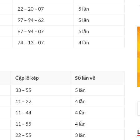
22 – 20 – 07
5 lần
97 – 94 – 62
5 lần
97 – 94 – 07
5 lần
74 – 13 – 07
4 lần
Cặp lô kép
Số lần về
33 – 55
5 lần
11 – 22
4 lần
11 – 44
4 lần
11 – 55
4 lần
22 – 55
3 lần