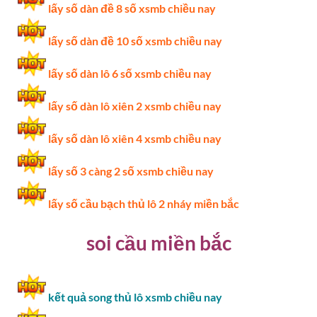
lấy số dàn đề 8 số xsmb chiều nay
lấy số dàn đề 10 số xsmb chiều nay
lấy số dàn lô 6 số xsmb chiều nay
lấy số dàn lô xiên 2 xsmb chiều nay
lấy số dàn lô xiên 4 xsmb chiều nay
lấy số 3 càng 2 số xsmb chiều nay
lấy số cầu bạch thủ lô 2 nháy miền bắc
soi cầu miền bắc
kết quả song thủ lô xsmb chiều nay