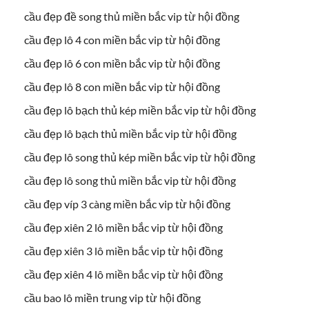
cầu đẹp đề song thủ miền bắc vip từ hội đồng
cầu đẹp lô 4 con miền bắc vip từ hội đồng
cầu đẹp lô 6 con miền bắc vip từ hội đồng
cầu đẹp lô 8 con miền bắc vip từ hội đồng
cầu đẹp lô bạch thủ kép miền bắc vip từ hội đồng
cầu đẹp lô bạch thủ miền bắc vip từ hội đồng
cầu đẹp lô song thủ kép miền bắc vip từ hội đồng
cầu đẹp lô song thủ miền bắc vip từ hội đồng
cầu đẹp víp 3 càng miền bắc vip từ hội đồng
cầu đẹp xiên 2 lô miền bắc vip từ hội đồng
cầu đẹp xiên 3 lô miền bắc vip từ hội đồng
cầu đẹp xiên 4 lô miền bắc vip từ hội đồng
cầu bao lô miền trung vip từ hội đồng