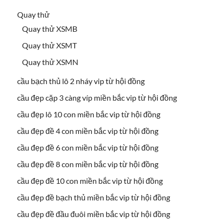
Quay thử
Quay thử XSMB
Quay thử XSMT
Quay thử XSMN
cầu bạch thủ lô 2 nháy vip từ hội đồng
cầu đẹp cặp 3 càng víp miền bắc vip từ hội đồng
cầu đẹp lô 10 con miền bắc vip từ hội đồng
cầu đẹp đề 4 con miền bắc vip từ hội đồng
cầu đẹp đề 6 con miền bắc vip từ hội đồng
cầu đẹp đề 8 con miền bắc vip từ hội đồng
cầu đẹp đề 10 con miền bắc vip từ hội đồng
cầu đẹp đề bạch thủ miền bắc vip từ hội đồng
cầu đẹp đề đầu đuôi miền bắc vip từ hội đồng