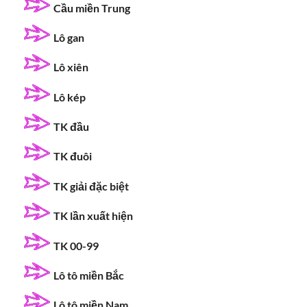
Cầu miền Trung
Lô gan
Lô xiên
Lô kép
TK đầu
TK đuôi
TK giải đặc biệt
TK lần xuất hiện
TK 00-99
Lô tô miền Bắc
Lô tô miền Nam