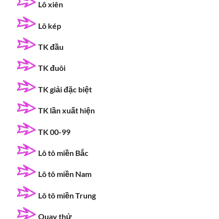
Lô xiên
Lô kép
TK đầu
TK đuôi
TK giải đặc biệt
TK lần xuất hiện
TK 00-99
Lô tô miền Bắc
Lô tô miền Nam
Lô tô miền Trung
Quay thử