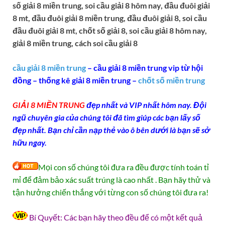
số giải 8 miền trung, soi cầu giải 8 hôm nay, đầu đuôi giải
8 mt, đầu đuôi giải 8 miền trung, đầu đuôi giải 8, soi cầu
đầu đuôi giải 8 mt, chốt số giải 8, soi cầu giải 8 hôm nay,
giải 8 miền trung, cách soi cầu giải 8
cầu giải 8 miền trung
– cầu giải 8 miền trung vip từ hội
đồng – thống kê giải 8 miền trung –
chốt số miền trung
GIẢI 8 MIỀN TRUNG
đẹp nhất và VIP nhất hôm nay. Đội
ngũ chuyên gia của chúng tôi đã tìm giúp các bạn lấy số
đẹp nhất. Bạn chỉ cần nạp thẻ vào ô bên dưới là bạn sẽ sở
hữu ngay.
Mọi con số chúng tôi đưa ra đều được tính toán tỉ
mỉ để đảm bảo xác suất trúng là cao nhất . Bạn hãy thử và
tận hưởng chiến thắng với từng con số chúng tôi đưa ra!
Bí Quyết: Các bạn hãy theo đều để có một kết quả