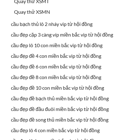
Quay thử XSMT
Quay thử XSMN
cầu bạch thủ lô 2 nháy vip từ hội đồng
cầu đẹp cặp 3 càng víp miền bắc vip từ hội đồng
cầu đẹp lô 10 con miền bắc vip từ hội đồng
cầu đẹp đề 4 con miền bắc vip từ hội đồng
cầu đẹp đề 6 con miền bắc vip từ hội đồng
cầu đẹp đề 8 con miền bắc vip từ hội đồng
cầu đẹp đề 10 con miền bắc vip từ hội đồng
cầu đẹp đề bạch thủ miền bắc vip từ hội đồng
cầu đẹp đề đầu đuôi miền bắc vip từ hội đồng
cầu đẹp đề song thủ miền bắc vip từ hội đồng
cầu đẹp lô 4 con miền bắc vip từ hội đồng