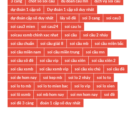
3 càng
chốt số soi cầu
du doan cau mn
dịch vụ soi cầu
dự đoán 1 cặp số
Dự đoán 1 cặp số duy nhất
dự đoán cặp số duy nhất
lấy số đề
soi 3 cang
soi cau3
soi cau3 mien
soi cau24
soi cau lo
soicau xsmb chinh xac nhat
soi cầu
soi cầu 2 nháy
soi cầu chuẩn
soi cầu giải 8
soi cầu mb
soi cầu miền bắc
soi cầu miền nam
soi cầu miền trung
soi cầu mn
soi cầu số đề
soi cầu víp
soi cầu xiên
soi cầu xiên 2
soi cầu xsmb
soi cầu xsmb vip
soi cầu xỉu chủ
soi cầu đề
soi de hom nay
soi kep mb
soi lo 2 nháy
soi lo to
soi lo to mb
soi lo to mien bac
soi lo vip
soi lo xien
soi lô xsmb
soi mb hom nay
soi mn hom nay
soi đề
soi đề 3 càng
đoán 1 cặp số duy nhất