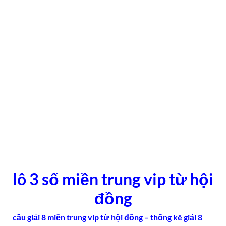
lô 3 số miền trung vip từ hội
đồng
cầu giải 8 miền trung vip từ hội đồng – thống kê giải 8