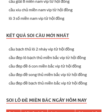
cầu giải 8 miền nam vip từ hội đồng
cầu xíu chủ miền nam vip từ hội đồng
lô 3 số miền nam vip từ hội đồng
KẾT QUẢ SOI CẦU MỚI NHẤT
cầu bạch thủ lô 2 nháy vip từ hội đồng
cầu đẹp lô bạch thủ miền bắc vip từ hội đồng
cầu đẹp đề 6 con miền bắc vip từ hội đồng
cầu đẹp đề song thủ miền bắc vip từ hội đồng
cầu đẹp đề bạch thủ miền bắc vip từ hội đồng
SOI LÔ ĐỀ MIỀN BẮC NGÀY HÔM NAY