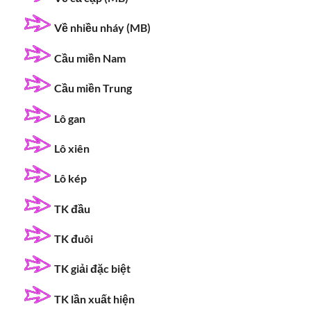
Về nhiều nháy (MB)
Cầu miền Nam
Cầu miền Trung
Lô gan
Lô xiên
Lô kép
TK đầu
TK đuôi
TK giải đặc biệt
TK lần xuất hiện