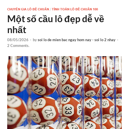
CHUYÊN GIA LÔ ĐỀ CHUẨN
/
TÍNH TOÁN LÔ ĐỀ CHUẨN 100
Một số cầu lô đẹp dễ về
nhất
08/05/2026
-
by
soi lo de mien bac ngay hom nay - soi lo 2 nhay
-
2 Comments.