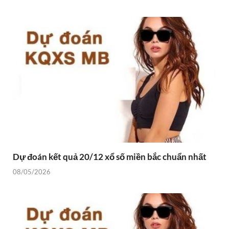
Dự đoán kết quả 20/12 xổ số miền bắc chuẩn nhất
08/05/2026