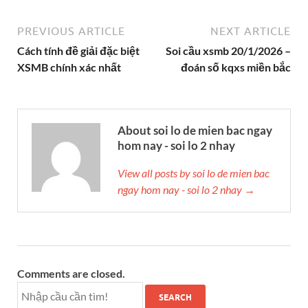
PREVIOUS ARTICLE
NEXT ARTICLE
Cách tính đề giải đặc biệt
Soi cầu xsmb 20/1/2026 –
XSMB chính xác nhất
đoán số kqxs miền bắc
About soi lo de mien bac ngay
hom nay - soi lo 2 nhay
View all posts by soi lo de mien bac
ngay hom nay - soi lo 2 nhay →
Comments are closed.
SEARCH