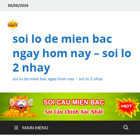
08/08/2026
soi lo de mien bac
ngay hom nay – soi lo
2 nhay
soi lo de mien bac ngay hom nay – soi lo 2 nhay
MAIN MENU