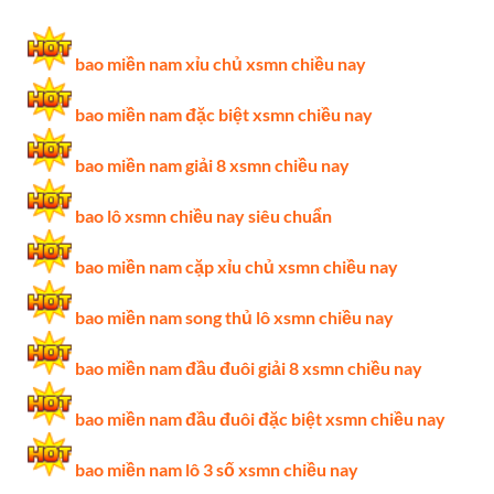
bao miền nam xỉu chủ xsmn chiều nay
bao miền nam đặc biệt xsmn chiều nay
bao miền nam giải 8 xsmn chiều nay
bao lô xsmn chiều nay siêu chuẩn
bao miền nam cặp xỉu chủ xsmn chiều nay
bao miền nam song thủ lô xsmn chiều nay
bao miền nam đầu đuôi giải 8 xsmn chiều nay
bao miền nam đầu đuôi đặc biệt xsmn chiều nay
bao miền nam lô 3 số xsmn chiều nay