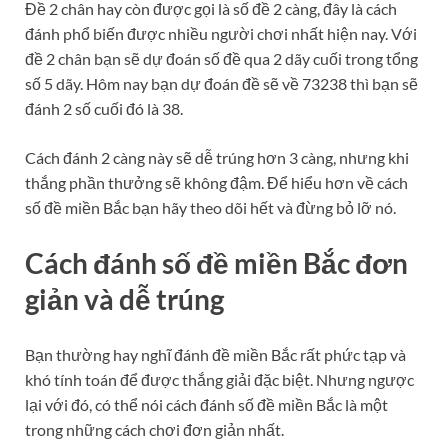
Đề 2 chân hay còn được gọi là số đề 2 càng, đây là cách
đánh phổ biến được nhiều người chơi nhất hiện nay. Với
đề 2 chân bạn sẽ dự đoán số đề qua 2 dãy cuối trong tổng
số 5 dãy. Hôm nay bạn dự đoán đề sẽ về 73238 thì bạn sẽ
đánh 2 số cuối đó là 38.
Cách đánh 2 càng này sẽ dễ trúng hơn 3 càng, nhưng khi
thắng phần thưởng sẽ không đậm. Để hiểu hơn về cách
số đề miền Bắc bạn hãy theo dõi hết và đừng bỏ lỡ nó.
Cách đánh số đề miền Bắc đơn
giản và dễ trúng
Bạn thường hay nghĩ đánh đề miền Bắc rất phức tạp và
khó tính toán để được thắng giải đặc biệt. Nhưng ngược
lại với đó, có thể nói cách đánh số đề miền Bắc là một
trong những cách chơi đơn giản nhất.