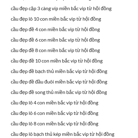
cầu đẹp cặp 3 càng víp miền bắc vip từ hội đồng
cầu đẹp lô 10 con miền bắc vip từ hội đồng
cầu đẹp đề 4 con miền bắc vip từ hội đồng
cầu đẹp đề 6 con miền bắc vip từ hội đồng
cầu đẹp đề 8 con miền bắc vip từ hội đồng
cầu đẹp đề 10 con miền bắc vip từ hội đồng
cầu đẹp đề bạch thủ miền bắc vip từ hội đồng
cầu đẹp đề đầu đuôi miền bắc vip từ hội đồng
cầu đẹp đề song thủ miền bắc vip từ hội đồng
cầu đẹp lô 4 con miền bắc vip từ hội đồng
cầu đẹp lô 6 con miền bắc vip từ hội đồng
cầu đẹp lô 8 con miền bắc vip từ hội đồng
cầu đẹp lô bạch thủ kép miền bắc vip từ hội đồng