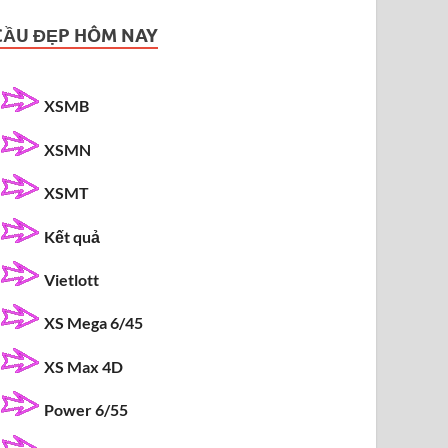
CẦU ĐẸP HÔM NAY
XSMB
XSMN
XSMT
Kết quả
Vietlott
XS Mega 6/45
XS Max 4D
Power 6/55