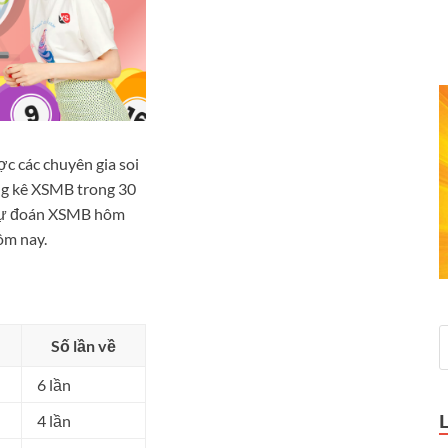
 các chuyên gia soi
ng kê XSMB trong 30
 dự đoán XSMB hôm
ôm nay.
Số lần về
6 lần
4 lần