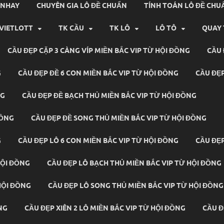
2 NHAY
CHUYÊN GIA LÔ ĐỀ CHUẨN
TÍNH TOÁN LÔ ĐỀ CHU
VIETLOTT
TK CẦU
TK LÔ
LÔ TÔ
QUAY
CẦU ĐẸP CẶP 3 CÀNG VÍP MIỀN BẮC VIP TỪ HỘI ĐỒNG
CẦU 
G
CẦU ĐẸP ĐỀ 6 CON MIỀN BẮC VIP TỪ HỘI ĐỒNG
CẦU ĐẸP
NG
CẦU ĐẸP ĐỀ BẠCH THỦ MIỀN BẮC VIP TỪ HỘI ĐỒNG
ĐỒNG
CẦU ĐẸP ĐỀ SONG THỦ MIỀN BẮC VIP TỪ HỘI ĐỒNG
G
CẦU ĐẸP LÔ 6 CON MIỀN BẮC VIP TỪ HỘI ĐỒNG
CẦU ĐẸP
HỘI ĐỒNG
CẦU ĐẸP LÔ BẠCH THỦ MIỀN BẮC VIP TỪ HỘI ĐỒNG
HỘI ĐỒNG
CẦU ĐẸP LÔ SONG THỦ MIỀN BẮC VIP TỪ HỘI ĐỒNG
NG
CẦU ĐẸP XIÊN 2 LÔ MIỀN BẮC VIP TỪ HỘI ĐỒNG
CẦU Đ