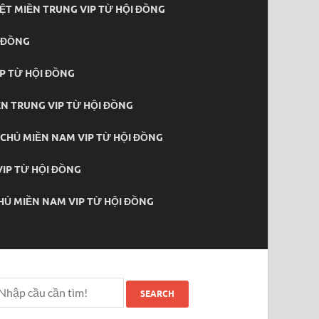
IỆT MIỀN TRUNG VIP TỪ HỘI ĐỒNG
I ĐỒNG
P TỪ HỘI ĐỒNG
ỀN TRUNG VIP TỪ HỘI ĐỒNG
 CHỦ MIỀN NAM VIP TỪ HỘI ĐỒNG
VIP TỪ HỘI ĐỒNG
CHỦ MIỀN NAM VIP TỪ HỘI ĐỒNG
SEARCH