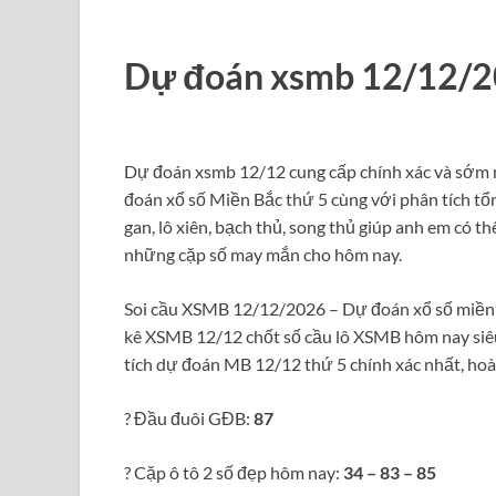
Dự đoán xsmb 12/12/20
Dự đoán xsmb 12/12 cung cấp chính xác và sớm 
đoán xổ số Miền Bắc thứ 5 cùng với phân tích tổn
gan, lô xiên, bạch thủ, song thủ giúp anh em có 
những cặp số may mắn cho hôm nay.
Soi cầu XSMB 12/12/2026 – Dự đoán xổ số miền
kê XSMB 12/12 chốt số cầu lô XSMB hôm nay siê
tích dự đoán MB 12/12 thứ 5 chính xác nhất, hoà
? Đầu đuôi GĐB:
87
? Cặp ô tô 2 số đẹp hôm nay:
34 – 83 – 85