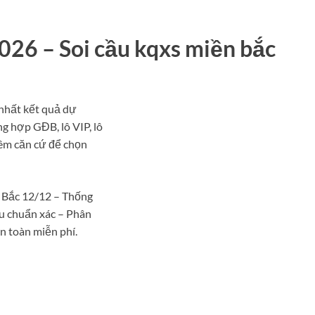
26 – Soi cầu kqxs miền bắc
nhất kết quả dự
g hợp GĐB, lô VIP, lô
thêm căn cứ để chọn
 Bắc 12/12 – Thống
u chuẩn xác – Phân
n toàn miễn phí.