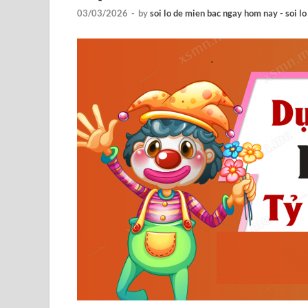
03/03/2026
-
by
soi lo de mien bac ngay hom nay - soi lo