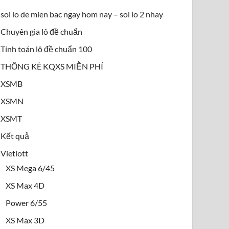
soi lo de mien bac ngay hom nay – soi lo 2 nhay
Chuyên gia lô đề chuẩn
Tính toán lô đề chuẩn 100
THỐNG KÊ KQXS MIỄN PHÍ
XSMB
XSMN
XSMT
Kết quả
Vietlott
XS Mega 6/45
XS Max 4D
Power 6/55
XS Max 3D