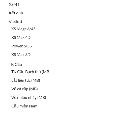
XSMT
Kết quả
Vietlott
XS Mega 6/45
XS Max 4D
Power 6/55
XS Max 3D
TK Cầu
TK Cầu Bạch thủ (MB
Lật liên tục (MB)
Về cả cặp (MB)
Về nhiều nháy (MB)
Cầu miền Nam