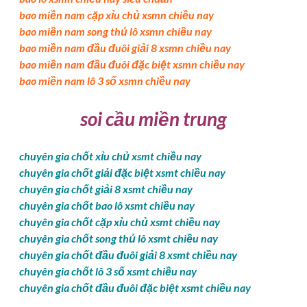
bao miền nam cặp xỉu chủ xsmn chiều nay
bao miền nam song thủ lô xsmn chiều nay
bao miền nam đầu đuôi giải 8 xsmn chiều nay
bao miền nam đầu đuôi đặc biệt xsmn chiều nay
bao miền nam lô 3 số xsmn chiều nay
soi cầu miền trung
chuyên gia chốt xỉu chủ xsmt chiều nay
chuyên gia chốt giải đặc biệt xsmt chiều nay
chuyên gia chốt giải 8 xsmt chiều nay
chuyên gia chốt bao lô xsmt chiều nay
chuyên gia chốt cặp xỉu chủ xsmt chiều nay
chuyên gia chốt song thủ lô xsmt chiều nay
chuyên gia chốt đầu đuôi giải 8 xsmt chiều nay
chuyên gia chốt lô 3 số xsmt chiều nay
chuyên gia chốt đầu đuôi đặc biệt xsmt chiều nay