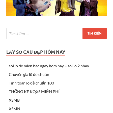
LẤY SỐ CẦU ĐẸP HÔM NAY
soi lo de mien bac ngay hom nay – soi lo 2 nhay
Chuyên gia lô đề chuẩn
Tính toán lô đề chuẩn 100
THỐNG KÊ KQXS MIỄN PHÍ
XSMB
XSMN