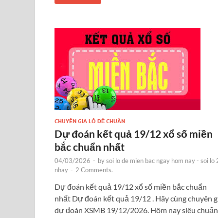
CHUYÊN GIA LÔ ĐỀ CHUẨN
Dự đoán kết quả 19/12 xổ số miền
bắc chuẩn nhất
04/03/2026
-
by
soi lo de mien bac ngay hom nay - soi lo 
nhay
-
2 Comments.
Dự đoán kết quả 19/12 xổ số miền bắc chuẩn
nhất Dự đoán kết quả 19/12 . Hãy cùng chuyên g
dự đoán XSMB 19/12/2026. Hôm nay siêu chuẩn