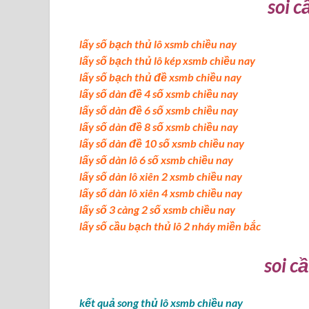
soi c
lấy số bạch thủ lô xsmb chiều nay
lấy số bạch thủ lô kép xsmb chiều nay
lấy số bạch thủ đề xsmb chiều nay
lấy số dàn đề 4 số xsmb chiều nay
lấy số dàn đề 6 số xsmb chiều nay
lấy số dàn đề 8 số xsmb chiều nay
lấy số dàn đề 10 số xsmb chiều nay
lấy số dàn lô 6 số xsmb chiều nay
lấy số dàn lô xiên 2 xsmb chiều nay
lấy số dàn lô xiên 4 xsmb chiều nay
lấy số 3 càng 2 số xsmb chiều nay
lấy số cầu bạch thủ lô 2 nháy miền bắc
soi c
kết quả song thủ lô xsmb chiều nay