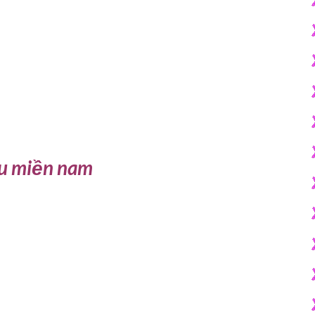
ầu miền nam