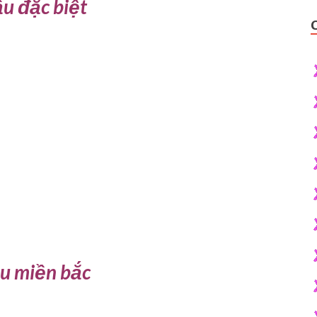
ầu đặc biệt
ầu miền bắc