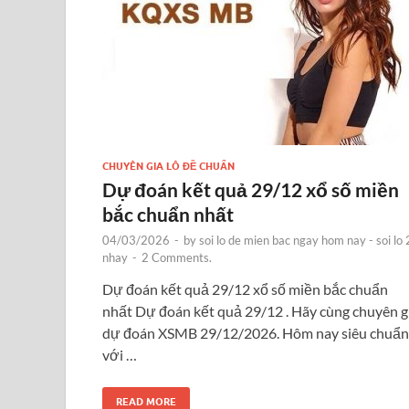
CHUYÊN GIA LÔ ĐỀ CHUẨN
Dự đoán kết quả 29/12 xổ số miền
bắc chuẩn nhất
04/03/2026
-
by
soi lo de mien bac ngay hom nay - soi lo 
nhay
-
2 Comments.
Dự đoán kết quả 29/12 xổ số miền bắc chuẩn
nhất Dự đoán kết quả 29/12 . Hãy cùng chuyên g
dự đoán XSMB 29/12/2026. Hôm nay siêu chuẩn
với …
READ MORE