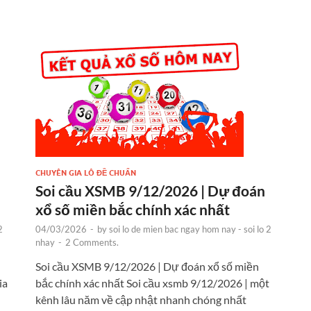
CHUYÊN GIA LÔ ĐỀ CHUẨN
Soi cầu XSMB 9/12/2026 | Dự đoán
xổ số miền bắc chính xác nhất
2
04/03/2026
-
by
soi lo de mien bac ngay hom nay - soi lo 2
nhay
-
2 Comments.
Soi cầu XSMB 9/12/2026 | Dự đoán xổ số miền
ia
bắc chính xác nhất Soi cầu xsmb 9/12/2026 | một
kênh lâu năm về cập nhật nhanh chóng nhất