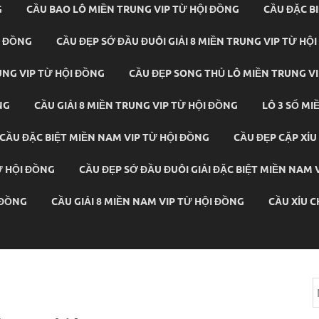
G
CẦU BAO LÔ MIỀN TRUNG VIP TỪ HỘI ĐỒNG
CẦU ĐẶC B
I ĐỒNG
CẦU ĐẸP SỚ ĐẦU ĐUÔI GIẢI 8 MIỀN TRUNG VIP TỪ HỘ
UNG VIP TỪ HỘI ĐỒNG
CẦU ĐẸP SONG THỦ LÔ MIỀN TRUNG VI
NG
CẦU GIẢI 8 MIỀN TRUNG VIP TỪ HỘI ĐỒNG
LÔ 3 SỐ MI
CẦU ĐẶC BIỆT MIỀN NAM VIP TỪ HỘI ĐỒNG
CẦU ĐẸP CẶP XÍU
Ừ HỘI ĐỒNG
CẦU ĐẸP SỚ ĐẦU ĐUÔI GIẢI ĐẶC BIỆT MIỀN NAM 
 ĐỒNG
CẦU GIẢI 8 MIỀN NAM VIP TỪ HỘI ĐỒNG
CẦU XÍU 