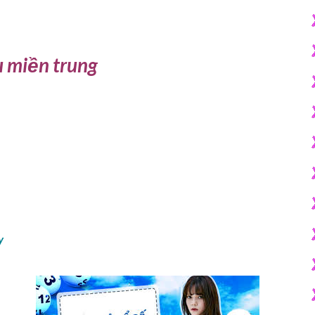
u miền trung
y