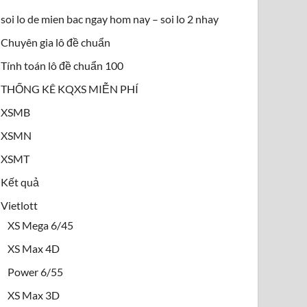
soi lo de mien bac ngay hom nay – soi lo 2 nhay
Chuyên gia lô đề chuẩn
Tính toán lô đề chuẩn 100
THỐNG KÊ KQXS MIỄN PHÍ
XSMB
XSMN
XSMT
Kết quả
Vietlott
XS Mega 6/45
XS Max 4D
Power 6/55
XS Max 3D