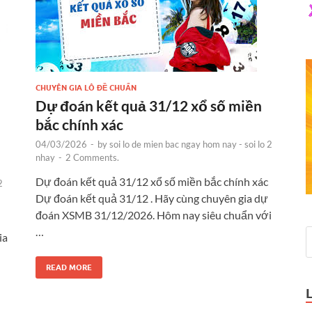
CHUYÊN GIA LÔ ĐỀ CHUẨN
Dự đoán kết quả 31/12 xổ số miền
bắc chính xác
04/03/2026
-
by
soi lo de mien bac ngay hom nay - soi lo 2
nhay
-
2 Comments.
Dự đoán kết quả 31/12 xổ số miền bắc chính xác
2
Dự đoán kết quả 31/12 . Hãy cùng chuyên gia dự
đoán XSMB 31/12/2026. Hôm nay siêu chuẩn với
…
ia
READ MORE