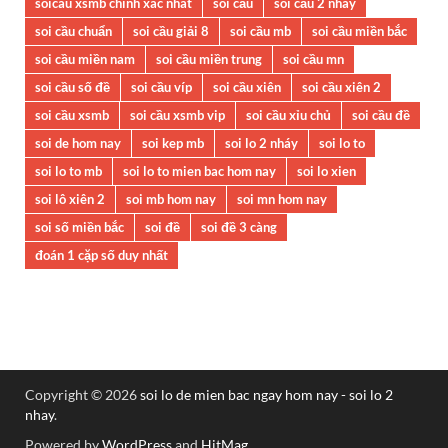
soicau xsmb chinh xac nhat
soi cầu
soi cầu 2 nháy
soi cầu chuẩn
soi cầu giải 8
soi cầu mb
soi cầu miền bắc
soi cầu miền nam
soi cầu miền trung
soi cầu mn
soi cầu số đề
soi cầu víp
soi cầu xiên
soi cầu xiên 2
soi cầu xsmb
soi cầu xsmb vip
soi cầu xỉu chủ
soi cầu đề
soi de hom nay
soi kep mb
soi lo 2 nháy
soi lo to
soi lo to mb
soi lo to mien bac hom nay
soi lo xien
soi lô xiên 2
soi mb hom nay
soi mn hom nay
soi số miền bắc
soi đề
soi đề 3 càng
đoán 1 cặp số duy nhất
Copyright © 2026
soi lo de mien bac ngay hom nay - soi lo 2
nhay
.
Powered by
WordPress
and
HitMag
.