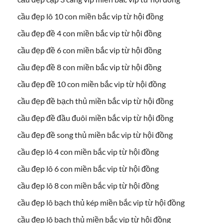
cầu đẹp lô 10 con miền bắc vip từ hội đồng
cầu đẹp đề 4 con miền bắc vip từ hội đồng
cầu đẹp đề 6 con miền bắc vip từ hội đồng
cầu đẹp đề 8 con miền bắc vip từ hội đồng
cầu đẹp đề 10 con miền bắc vip từ hội đồng
cầu đẹp đề bạch thủ miền bắc vip từ hội đồng
cầu đẹp đề đầu đuôi miền bắc vip từ hội đồng
cầu đẹp đề song thủ miền bắc vip từ hội đồng
cầu đẹp lô 4 con miền bắc vip từ hội đồng
cầu đẹp lô 6 con miền bắc vip từ hội đồng
cầu đẹp lô 8 con miền bắc vip từ hội đồng
cầu đẹp lô bạch thủ kép miền bắc vip từ hội đồng
cầu đẹp lô bạch thủ miền bắc vip từ hội đồng