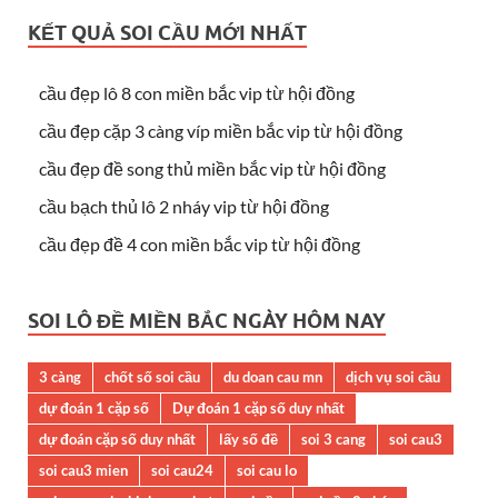
KẾT QUẢ SOI CẦU MỚI NHẤT
cầu đẹp lô 8 con miền bắc vip từ hội đồng
cầu đẹp cặp 3 càng víp miền bắc vip từ hội đồng
cầu đẹp đề song thủ miền bắc vip từ hội đồng
cầu bạch thủ lô 2 nháy vip từ hội đồng
cầu đẹp đề 4 con miền bắc vip từ hội đồng
SOI LÔ ĐỀ MIỀN BẮC NGÀY HÔM NAY
3 càng
chốt số soi cầu
du doan cau mn
dịch vụ soi cầu
dự đoán 1 cặp số
Dự đoán 1 cặp số duy nhất
dự đoán cặp số duy nhất
lấy số đề
soi 3 cang
soi cau3
soi cau3 mien
soi cau24
soi cau lo