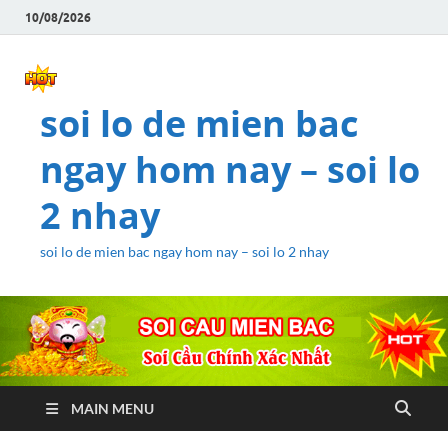
10/08/2026
soi lo de mien bac
ngay hom nay – soi lo
2 nhay
soi lo de mien bac ngay hom nay – soi lo 2 nhay
MAIN MENU