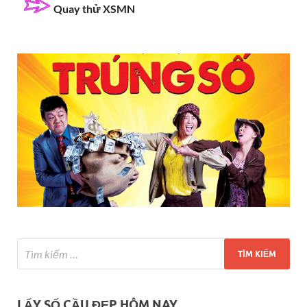
Quay thử XSMN
LẤY SỐ CẦU ĐẸP HÔM NAY