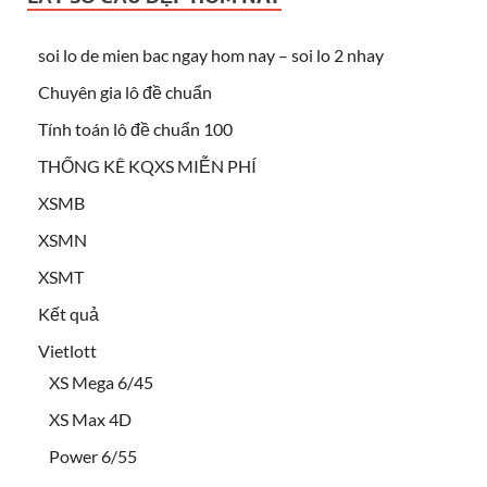
soi lo de mien bac ngay hom nay – soi lo 2 nhay
Chuyên gia lô đề chuẩn
Tính toán lô đề chuẩn 100
THỐNG KÊ KQXS MIỄN PHÍ
XSMB
XSMN
XSMT
Kết quả
Vietlott
XS Mega 6/45
XS Max 4D
Power 6/55