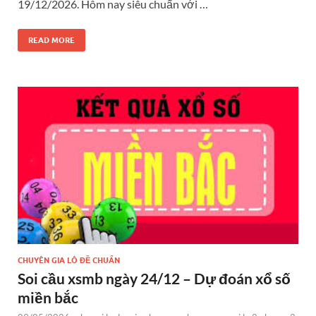
19/12/2026. Hôm nay siêu chuẩn với …
READ MORE
CHUYÊN GIA LÔ ĐỀ CHUẨN
Soi cầu xsmb ngày 24/12 – Dự đoán xổ số
miền bắc